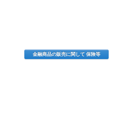
金融商品の販売に関して 保険等