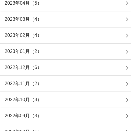
2023年04月（5）
2023年03月（4）
2023年02月（4）
2023年01月（2）
2022年12月（6）
2022年11月（2）
2022年10月（3）
2022年09月（3）