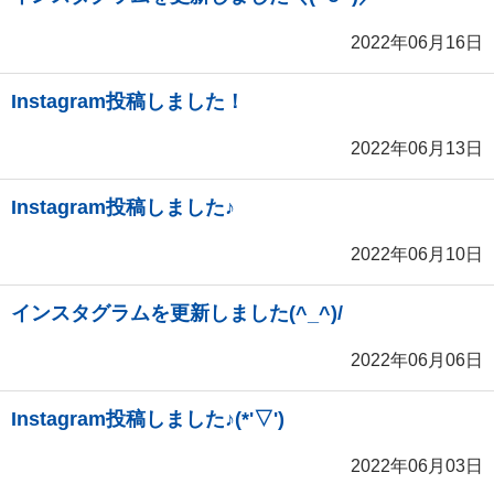
2022年06月16日
Instagram投稿しました！
2022年06月13日
Instagram投稿しました♪
2022年06月10日
インスタグラムを更新しました(^_^)/
2022年06月06日
Instagram投稿しました♪(*'▽')
2022年06月03日