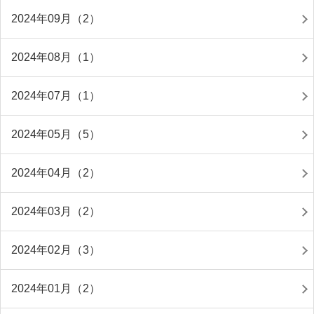
2024年09月（2）
2024年08月（1）
2024年07月（1）
2024年05月（5）
2024年04月（2）
2024年03月（2）
2024年02月（3）
2024年01月（2）