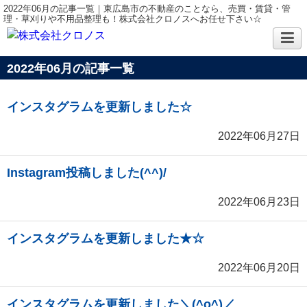
2022年06月の記事一覧｜東広島市の不動産のことなら、売買・賃貸・管
理・草刈りや不用品整理も！株式会社クロノスへお任せ下さい☆
2022年06月の記事一覧
インスタグラムを更新しました☆
2022年06月27日
Instagram投稿しました(^^)/
2022年06月23日
インスタグラムを更新しました★☆
2022年06月20日
インスタグラムを更新しました＼(^o^)／