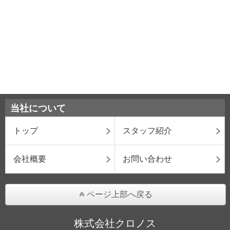
当社について
トップ
スタッフ紹介
会社概要
お問い合わせ
ページ上部へ戻る
株式会社クロノス