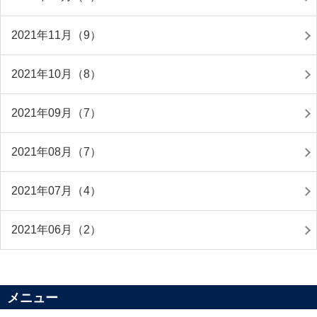
2021年11月（9）
2021年10月（8）
2021年09月（7）
2021年08月（7）
2021年07月（4）
2021年06月（2）
メニュー