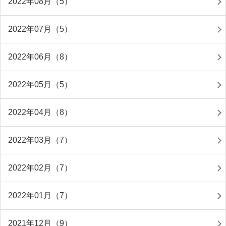
2022年08月（5）
2022年07月（5）
2022年06月（8）
2022年05月（5）
2022年04月（8）
2022年03月（7）
2022年02月（7）
2022年01月（7）
2021年12月（9）