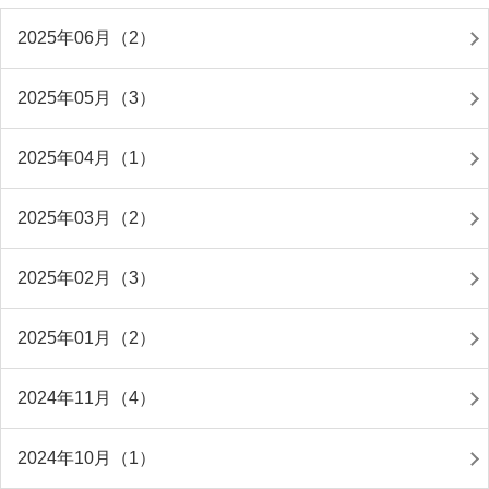
2025年06月（2）
2025年05月（3）
2025年04月（1）
2025年03月（2）
2025年02月（3）
2025年01月（2）
2024年11月（4）
2024年10月（1）