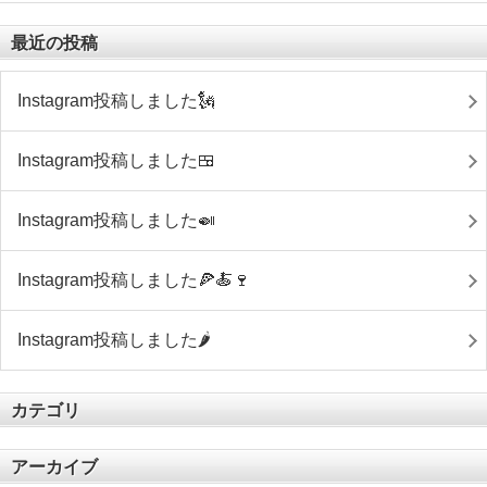
最近の投稿
Instagram投稿しました🗽
Instagram投稿しました🍱
Instagram投稿しました🍛
Instagram投稿しました🍕🍝🍷
Instagram投稿しました🌶
カテゴリ
アーカイブ