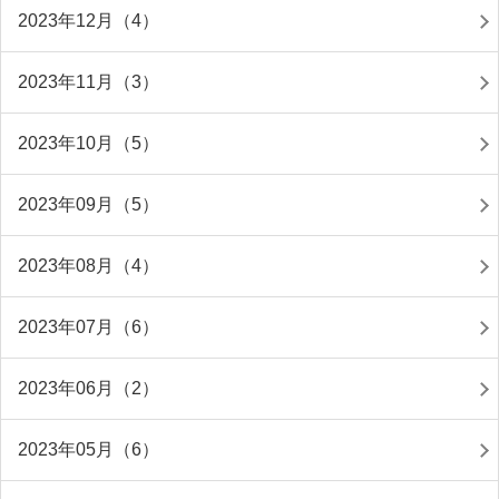
2023年12月（4）
2023年11月（3）
2023年10月（5）
2023年09月（5）
2023年08月（4）
2023年07月（6）
2023年06月（2）
2023年05月（6）