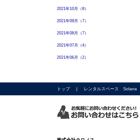
2021年10月（8）
2021年09月（7）
2021年08月（7）
2021年07月（4）
2021年06月（2）
トップ
レンタルスペース Solana
株式会社クロノス