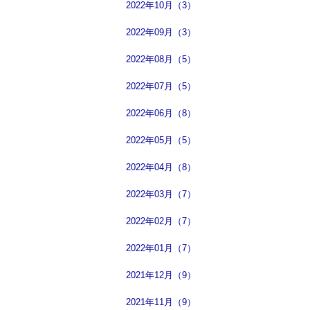
2022年10月（3）
2022年09月（3）
2022年08月（5）
2022年07月（5）
2022年06月（8）
2022年05月（5）
2022年04月（8）
2022年03月（7）
2022年02月（7）
2022年01月（7）
2021年12月（9）
2021年11月（9）