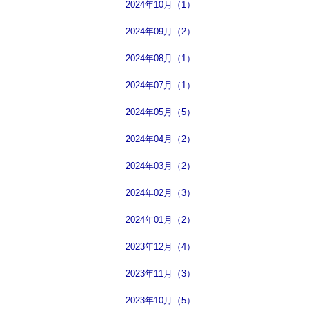
2024年10月（1）
2024年09月（2）
2024年08月（1）
2024年07月（1）
2024年05月（5）
2024年04月（2）
2024年03月（2）
2024年02月（3）
2024年01月（2）
2023年12月（4）
2023年11月（3）
2023年10月（5）