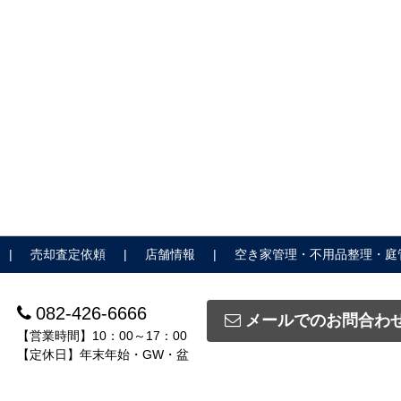
売却査定依頼
店舗情報
空き家管理・不用品整理・庭
082-426-6666
メールでのお問合わ
【営業時間】10：00～17：00
【定休日】年末年始・GW・盆