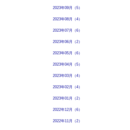
2023年09月（5）
2023年08月（4）
2023年07月（6）
2023年06月（2）
2023年05月（6）
2023年04月（5）
2023年03月（4）
2023年02月（4）
2023年01月（2）
2022年12月（6）
2022年11月（2）