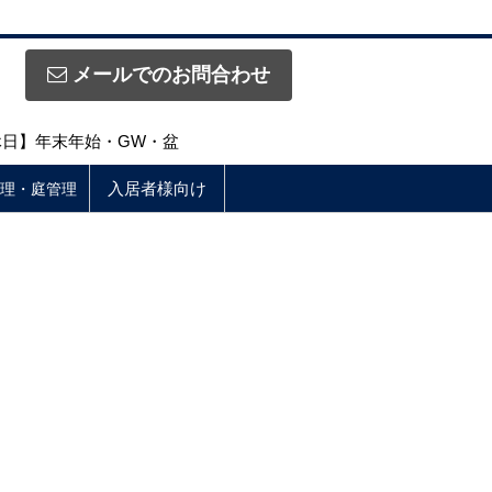
メールでのお問合わせ
定休日】年末年始・GW・盆
入居者様向け
理・庭管理