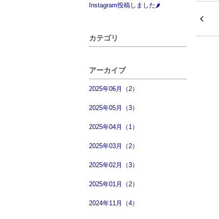
Instagram投稿しました🌶
カテゴリ
アーカイブ
2025年06月（2）
2025年05月（3）
2025年04月（1）
2025年03月（2）
2025年02月（3）
2025年01月（2）
2024年11月（4）