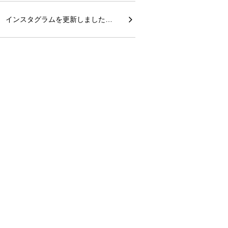
インスタグラムを更新しました…