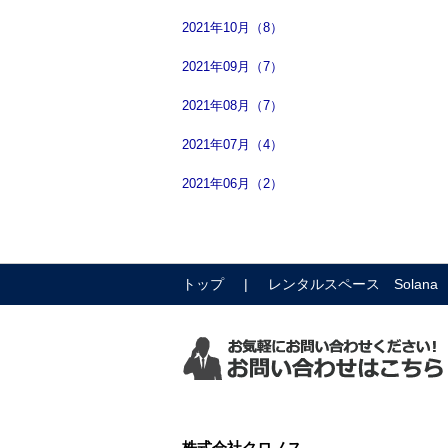
2021年10月（8）
2021年09月（7）
2021年08月（7）
2021年07月（4）
2021年06月（2）
トップ
レンタルスペース Solana
株式会社クロノス