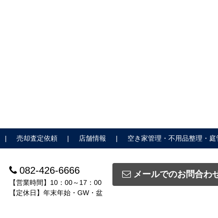
売却査定依頼
店舗情報
空き家管理・不用品整理・庭
082-426-6666
メールでのお問合わ
【営業時間】10：00～17：00
【定休日】年末年始・GW・盆