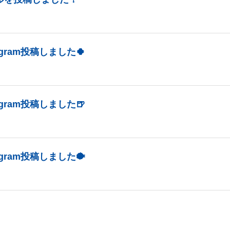
tagram投稿しました🍀
tagram投稿しました🍺
tagram投稿しました🐡