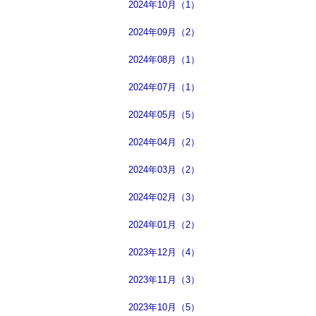
2024年10月（1）
2024年09月（2）
2024年08月（1）
2024年07月（1）
2024年05月（5）
2024年04月（2）
2024年03月（2）
2024年02月（3）
2024年01月（2）
2023年12月（4）
2023年11月（3）
2023年10月（5）