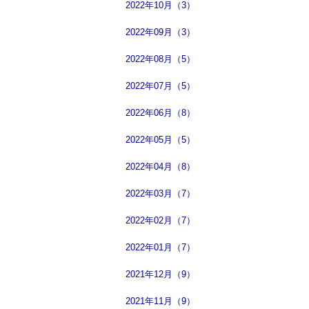
2022年10月（3）
2022年09月（3）
2022年08月（5）
2022年07月（5）
2022年06月（8）
2022年05月（5）
2022年04月（8）
2022年03月（7）
2022年02月（7）
2022年01月（7）
2021年12月（9）
2021年11月（9）