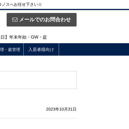
ロノスへお任せ下さい☆
メールでのお問合わせ
定休日】年末年始・GW・盆
入居者様向け
理・庭管理
2023年10月31日