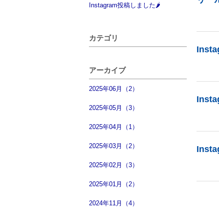
Instagram投稿しました🌶
カテゴリ
Ins
アーカイブ
2025年06月（2）
Ins
2025年05月（3）
2025年04月（1）
2025年03月（2）
Ins
2025年02月（3）
2025年01月（2）
2024年11月（4）