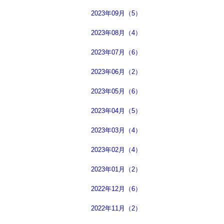
2023年09月（5）
2023年08月（4）
2023年07月（6）
2023年06月（2）
2023年05月（6）
2023年04月（5）
2023年03月（4）
2023年02月（4）
2023年01月（2）
2022年12月（6）
2022年11月（2）