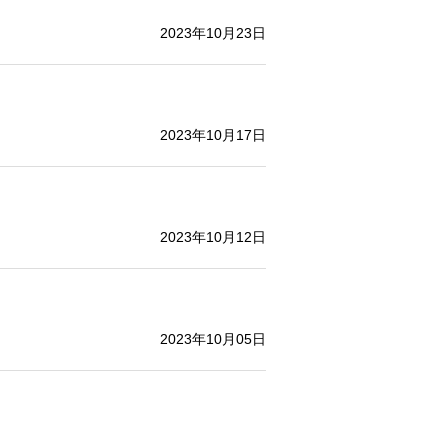
2023年10月23日
2023年10月17日
2023年10月12日
2023年10月05日