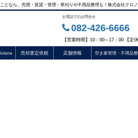
ことなら、売買・賃貸・管理・草刈りや不用品整理も！株式会社クロノ
お電話でのお問合せ
082-426-6666
【営業時間】10：00～17：00 【
売却査定依頼
店舗情報
lana
空き家管理・不用品整