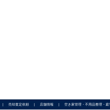
売却査定依頼
店舗情報
空き家管理・不用品整理・庭