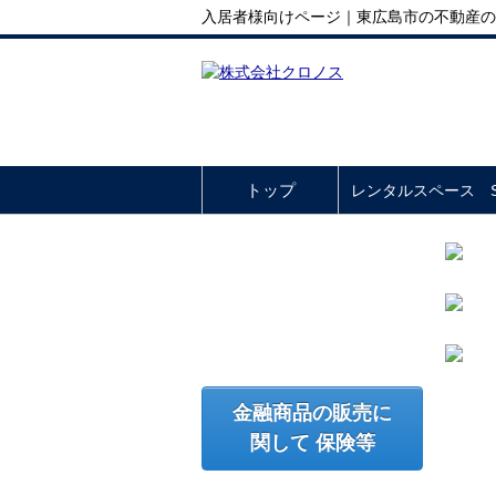
入居者様向けページ｜東広島市の不動産の
トップ
レンタルスペース So
金融商品の販売に
関して 保険等