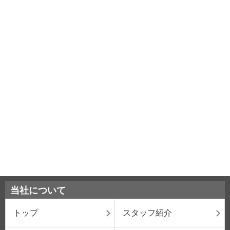
当社について
トップ
スタッフ紹介