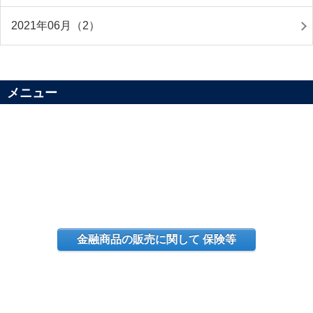
2021年06月（2）
メニュー
金融商品の販売に関して 保険等