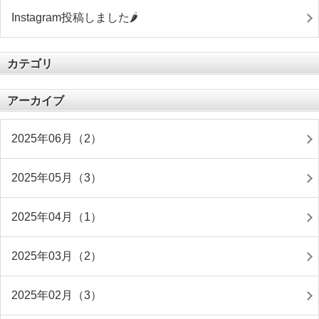
Instagram投稿しました🌶
カテゴリ
アーカイブ
2025年06月（2）
2025年05月（3）
2025年04月（1）
2025年03月（2）
2025年02月（3）