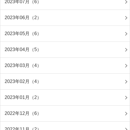
2023年07月（6）
2023年06月（2）
2023年05月（6）
2023年04月（5）
2023年03月（4）
2023年02月（4）
2023年01月（2）
2022年12月（6）
2022年11月（2）