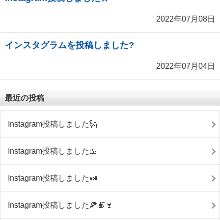
2022年07月08日
インスタグラムを投稿しました?
2022年07月04日
最近の投稿
Instagram投稿しました🗽
Instagram投稿しました🍱
Instagram投稿しました🍛
Instagram投稿しました🍕🍝🍷