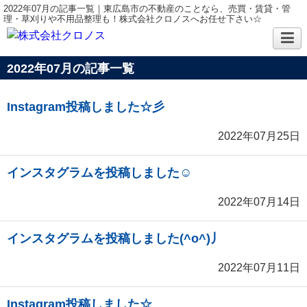
2022年07月の記事一覧｜東広島市の不動産のことなら、売買・賃貸・管
理・草刈りや不用品整理も！株式会社クロノスへお任せ下さい☆
2022年07月の記事一覧
Instagram投稿しました☆彡
2022年07月25日
インスタグラムを投稿しました☺
2022年07月14日
インスタグラムを投稿しました(^o^)丿
2022年07月11日
Instagram投稿しました☆