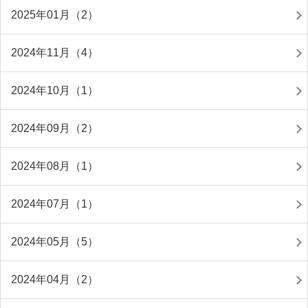
2025年01月（2）
2024年11月（4）
2024年10月（1）
2024年09月（2）
2024年08月（1）
2024年07月（1）
2024年05月（5）
2024年04月（2）