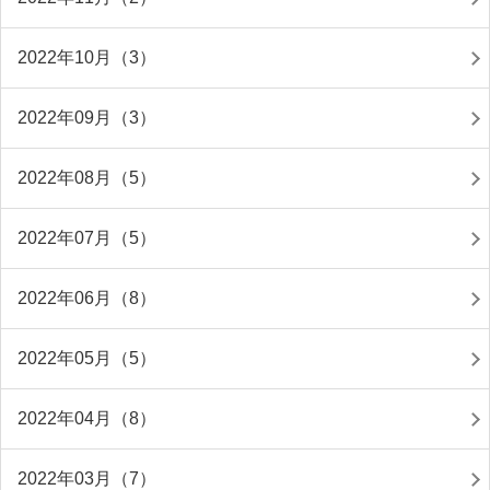
2022年10月（3）
2022年09月（3）
2022年08月（5）
2022年07月（5）
2022年06月（8）
2022年05月（5）
2022年04月（8）
2022年03月（7）