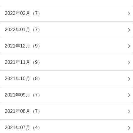
2022年02月（7）
2022年01月（7）
2021年12月（9）
2021年11月（9）
2021年10月（8）
2021年09月（7）
2021年08月（7）
2021年07月（4）