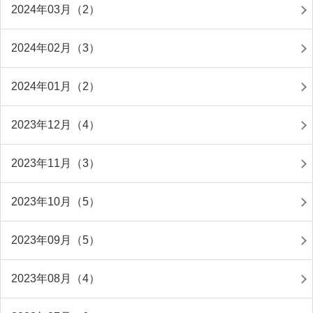
2024年03月（2）
2024年02月（3）
2024年01月（2）
2023年12月（4）
2023年11月（3）
2023年10月（5）
2023年09月（5）
2023年08月（4）