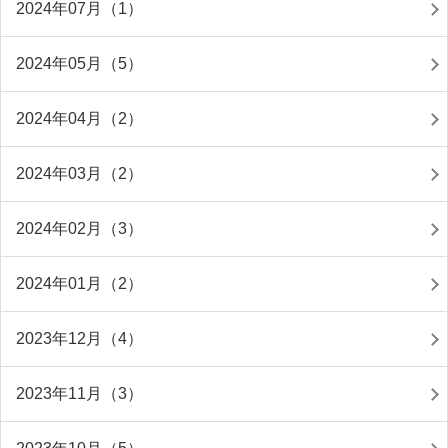
2024年07月（1）
2024年05月（5）
2024年04月（2）
2024年03月（2）
2024年02月（3）
2024年01月（2）
2023年12月（4）
2023年11月（3）