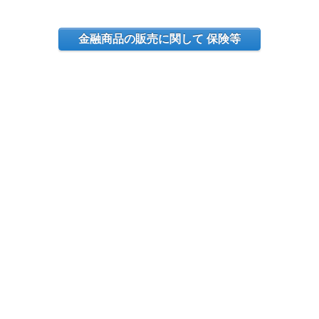
金融商品の販売に関して 保険等