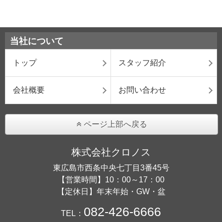
当社について
トップ
スタッフ紹介
会社概要
お問い合わせ
ページ上部へ戻る
株式会社クロノス
東広島市西条中央七丁目3番45号
【営業時間】10：00～17：00
【定休日】年末年始・GW・盆
082-426-6666
TEL：