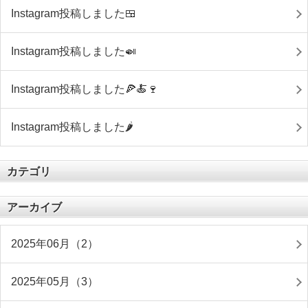
Instagram投稿しました🍱
Instagram投稿しました🍛
Instagram投稿しました🍕🍝🍷
Instagram投稿しました🌶
カテゴリ
アーカイブ
2025年06月（2）
2025年05月（3）