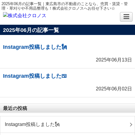
2025年06月の記事一覧｜東広島市の不動産のことなら、売買・賃貸・管
理・草刈りや不用品整理も！株式会社クロノスへお任せ下さい☆
2025年06月の記事一覧
Instagram投稿しました🗽
2025年06月13日
Instagram投稿しました🍱
2025年06月02日
最近の投稿
Instagram投稿しました🗽