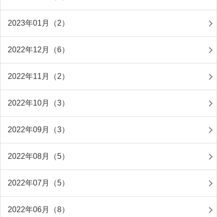
2023年01月（2）
2022年12月（6）
2022年11月（2）
2022年10月（3）
2022年09月（3）
2022年08月（5）
2022年07月（5）
2022年06月（8）