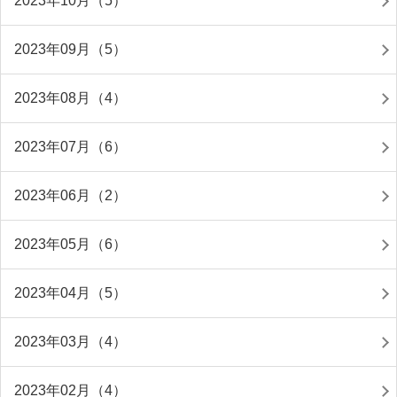
2023年10月（5）
2023年09月（5）
2023年08月（4）
2023年07月（6）
2023年06月（2）
2023年05月（6）
2023年04月（5）
2023年03月（4）
2023年02月（4）