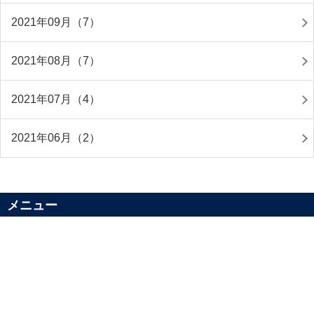
2021年09月（7）
2021年08月（7）
2021年07月（4）
2021年06月（2）
メニュー