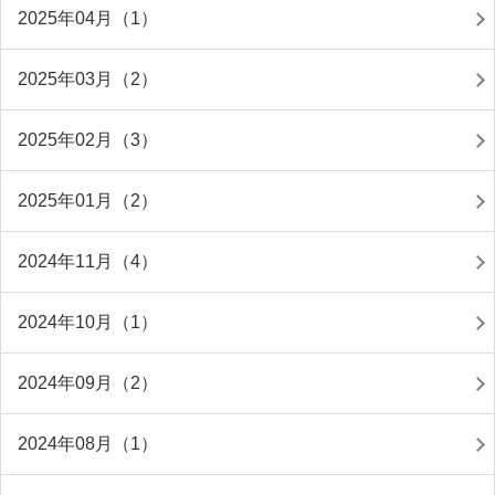
2025年04月（1）
2025年03月（2）
2025年02月（3）
2025年01月（2）
2024年11月（4）
2024年10月（1）
2024年09月（2）
2024年08月（1）