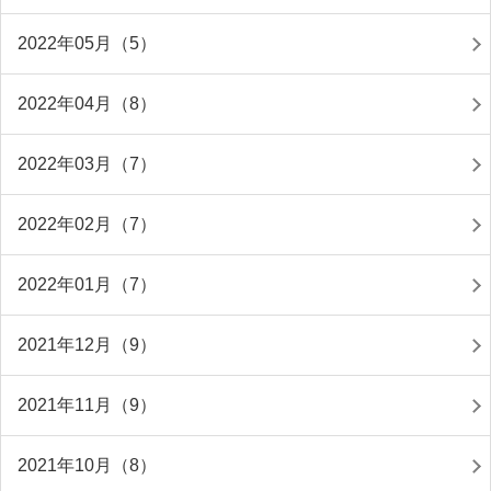
2022年05月（5）
2022年04月（8）
2022年03月（7）
2022年02月（7）
2022年01月（7）
2021年12月（9）
2021年11月（9）
2021年10月（8）