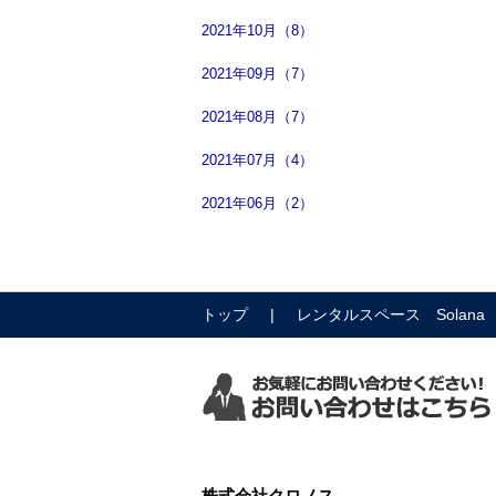
2021年10月（8）
2021年09月（7）
2021年08月（7）
2021年07月（4）
2021年06月（2）
トップ
レンタルスペース Solana
株式会社クロノス