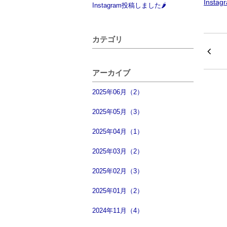
Instag
Instagram投稿しました🌶
カテゴリ
アーカイブ
2025年06月（2）
2025年05月（3）
2025年04月（1）
2025年03月（2）
2025年02月（3）
2025年01月（2）
2024年11月（4）