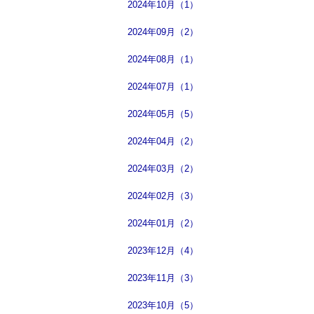
2024年10月（1）
2024年09月（2）
2024年08月（1）
2024年07月（1）
2024年05月（5）
2024年04月（2）
2024年03月（2）
2024年02月（3）
2024年01月（2）
2023年12月（4）
2023年11月（3）
2023年10月（5）