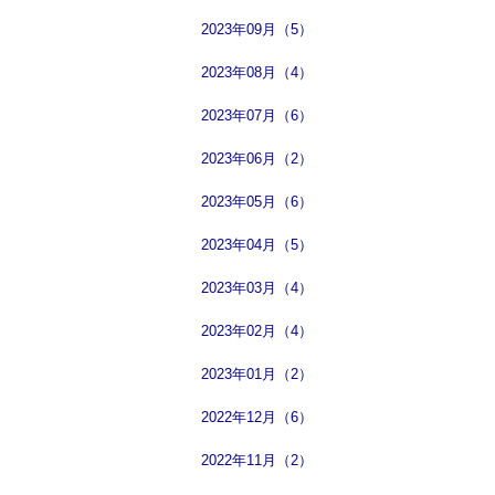
2023年09月（5）
2023年08月（4）
2023年07月（6）
2023年06月（2）
2023年05月（6）
2023年04月（5）
2023年03月（4）
2023年02月（4）
2023年01月（2）
2022年12月（6）
2022年11月（2）