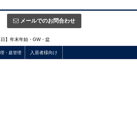
メールでのお問合わせ
定休日】年末年始・GW・盆
入居者様向け
理・庭管理