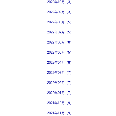
2022年10月（3）
2022年09月（3）
2022年08月（5）
2022年07月（5）
2022年06月（8）
2022年05月（5）
2022年04月（8）
2022年03月（7）
2022年02月（7）
2022年01月（7）
2021年12月（9）
2021年11月（9）