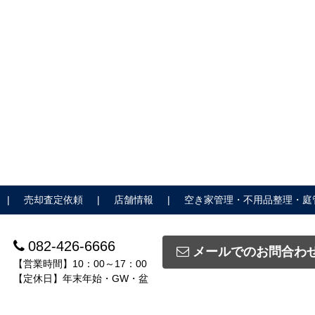
売却査定依頼
店舗情報
空き家管理・不用品整理・庭
082-426-6666
メールでのお問合わ
【営業時間】10：00～17：00
【定休日】年末年始・GW・盆