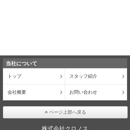
当社について
トップ
スタッフ紹介
会社概要
お問い合わせ
ページ上部へ戻る
株式会社クロノス