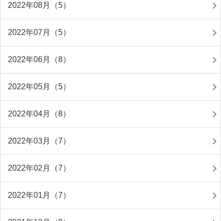
2022年08月（5）
2022年07月（5）
2022年06月（8）
2022年05月（5）
2022年04月（8）
2022年03月（7）
2022年02月（7）
2022年01月（7）