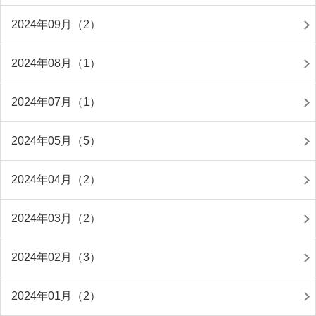
2024年09月（2）
2024年08月（1）
2024年07月（1）
2024年05月（5）
2024年04月（2）
2024年03月（2）
2024年02月（3）
2024年01月（2）