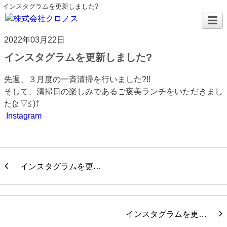
インスタグラムを更新しました?
2022年03月22日
インスタグラムを更新しました?
先週、３月度の一斉清掃を行いました?‼
そして、清掃日の楽しみであるご褒美ランチをいただきまし
た(≧▽≦)⤴
Instagram
インスタグラムを更…
インスタグラムを更…