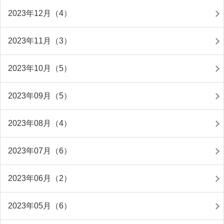
2023年12月（4）
2023年11月（3）
2023年10月（5）
2023年09月（5）
2023年08月（4）
2023年07月（6）
2023年06月（2）
2023年05月（6）