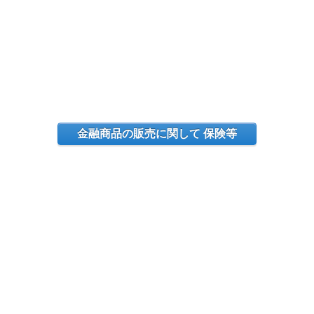
金融商品の販売に関して 保険等