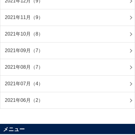
2021年12月（9）
2021年11月（9）
2021年10月（8）
2021年09月（7）
2021年08月（7）
2021年07月（4）
2021年06月（2）
メニュー