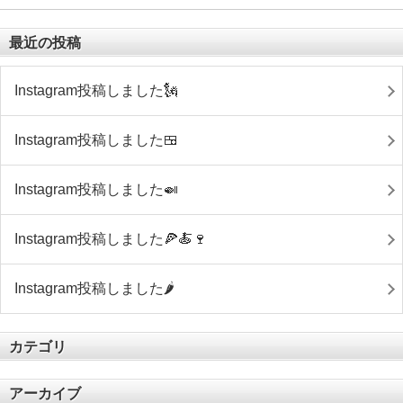
最近の投稿
Instagram投稿しました🗽
Instagram投稿しました🍱
Instagram投稿しました🍛
Instagram投稿しました🍕🍝🍷
Instagram投稿しました🌶
カテゴリ
アーカイブ