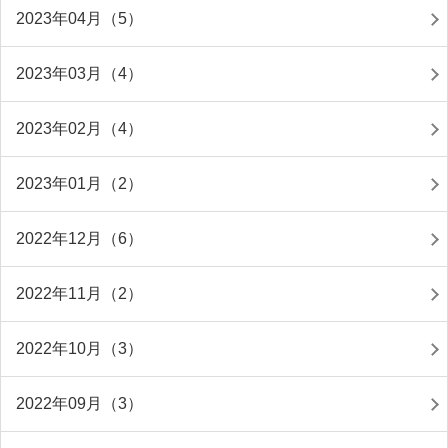
2023年04月（5）
2023年03月（4）
2023年02月（4）
2023年01月（2）
2022年12月（6）
2022年11月（2）
2022年10月（3）
2022年09月（3）