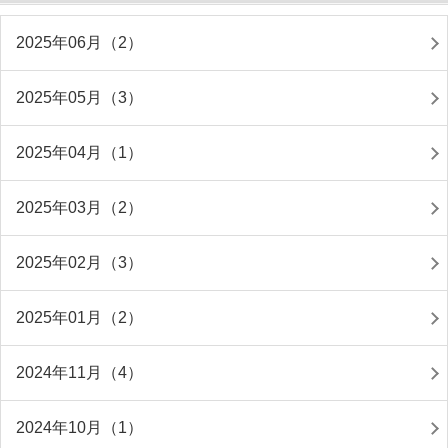
2025年06月（2）
2025年05月（3）
2025年04月（1）
2025年03月（2）
2025年02月（3）
2025年01月（2）
2024年11月（4）
2024年10月（1）