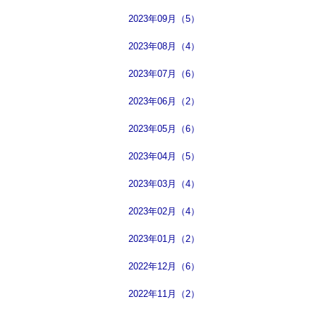
2023年09月（5）
2023年08月（4）
2023年07月（6）
2023年06月（2）
2023年05月（6）
2023年04月（5）
2023年03月（4）
2023年02月（4）
2023年01月（2）
2022年12月（6）
2022年11月（2）