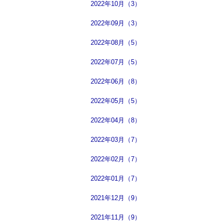
2022年10月（3）
2022年09月（3）
2022年08月（5）
2022年07月（5）
2022年06月（8）
2022年05月（5）
2022年04月（8）
2022年03月（7）
2022年02月（7）
2022年01月（7）
2021年12月（9）
2021年11月（9）