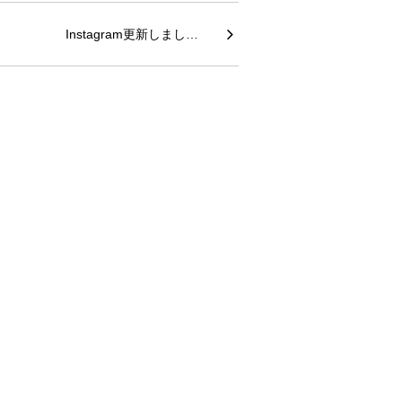
Instagram更新しまし…