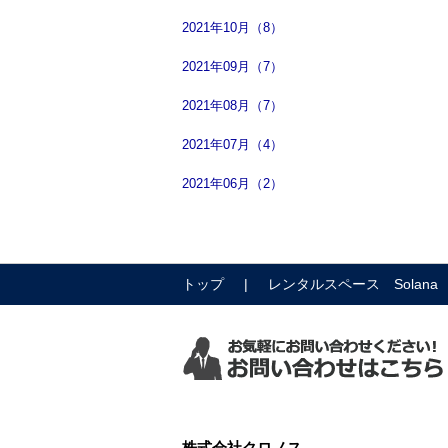
2021年10月（8）
2021年09月（7）
2021年08月（7）
2021年07月（4）
2021年06月（2）
トップ
レンタルスペース Solana
株式会社クロノス