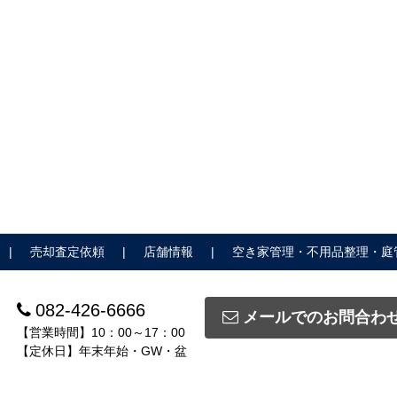
売却査定依頼
店舗情報
空き家管理・不用品整理・庭
082-426-6666
メールでのお問合わ
【営業時間】10：00～17：00
【定休日】年末年始・GW・盆