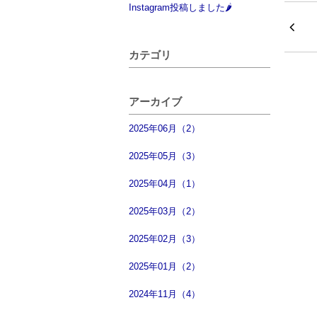
Instagram投稿しました🌶
カテゴリ
アーカイブ
2025年06月（2）
2025年05月（3）
2025年04月（1）
2025年03月（2）
2025年02月（3）
2025年01月（2）
2024年11月（4）