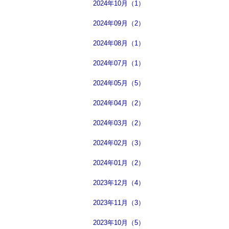
2024年10月（1）
2024年09月（2）
2024年08月（1）
2024年07月（1）
2024年05月（5）
2024年04月（2）
2024年03月（2）
2024年02月（3）
2024年01月（2）
2023年12月（4）
2023年11月（3）
2023年10月（5）