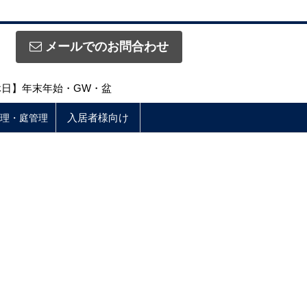
メールでのお問合わせ
定休日】年末年始・GW・盆
入居者様向け
理・庭管理