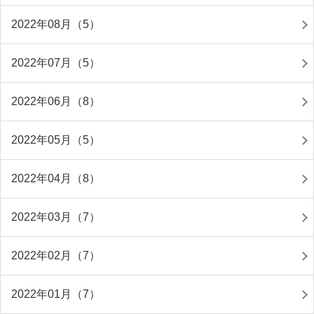
2022年08月（5）
2022年07月（5）
2022年06月（8）
2022年05月（5）
2022年04月（8）
2022年03月（7）
2022年02月（7）
2022年01月（7）