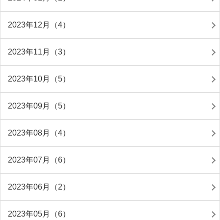
2023年12月（4）
2023年11月（3）
2023年10月（5）
2023年09月（5）
2023年08月（4）
2023年07月（6）
2023年06月（2）
2023年05月（6）