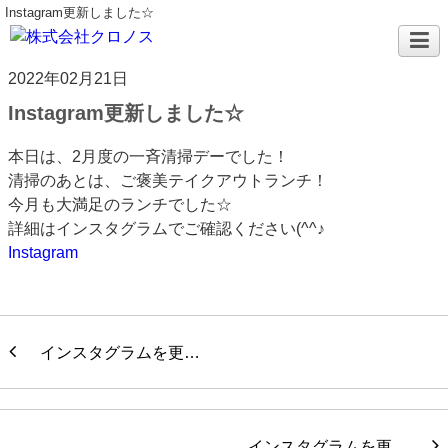
Instagram更新しました☆
2022年02月21日
Instagram更新しました☆
本日は、2月度の一斉清掃デーでした！
清掃のあとは、ご褒美テイクアウトランチ！
今月も大満足のランチでした☆
詳細はインスタグラムでご確認ください(^^♪
Instagram
インスタグラムを更…
インスタグラムを更…