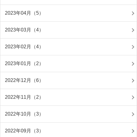
2023年04月（5）
2023年03月（4）
2023年02月（4）
2023年01月（2）
2022年12月（6）
2022年11月（2）
2022年10月（3）
2022年09月（3）