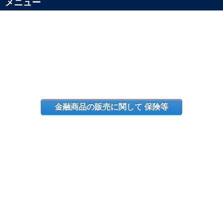
メニュー
金融商品の販売に関して 保険等