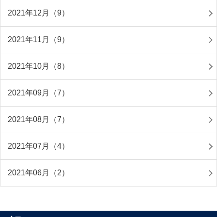
2021年12月（9）
2021年11月（9）
2021年10月（8）
2021年09月（7）
2021年08月（7）
2021年07月（4）
2021年06月（2）