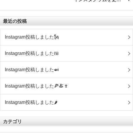
最近の投稿
Instagram投稿しました🗽
Instagram投稿しました🍱
Instagram投稿しました🍛
Instagram投稿しました🍕🍝🍷
Instagram投稿しました🌶
カテゴリ