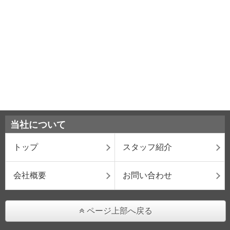
当社について
トップ
スタッフ紹介
会社概要
お問い合わせ
ページ上部へ戻る