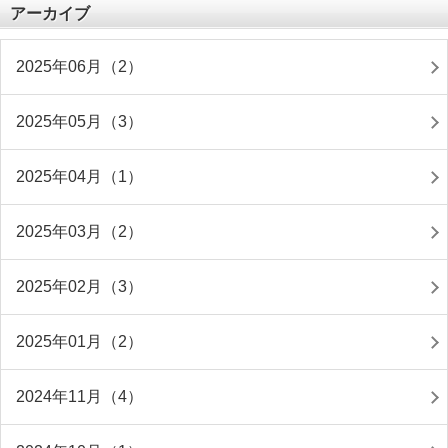
アーカイブ
2025年06月（2）
2025年05月（3）
2025年04月（1）
2025年03月（2）
2025年02月（3）
2025年01月（2）
2024年11月（4）