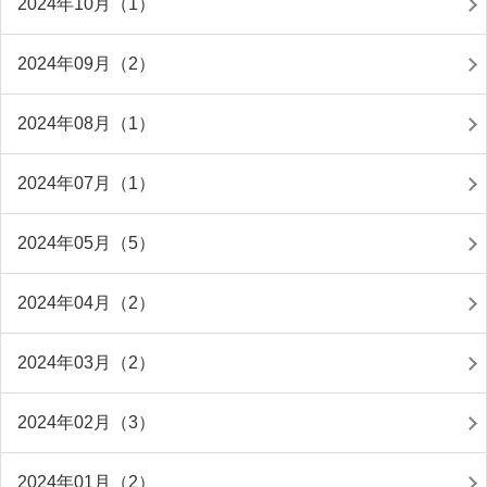
2024年10月（1）
2024年09月（2）
2024年08月（1）
2024年07月（1）
2024年05月（5）
2024年04月（2）
2024年03月（2）
2024年02月（3）
2024年01月（2）