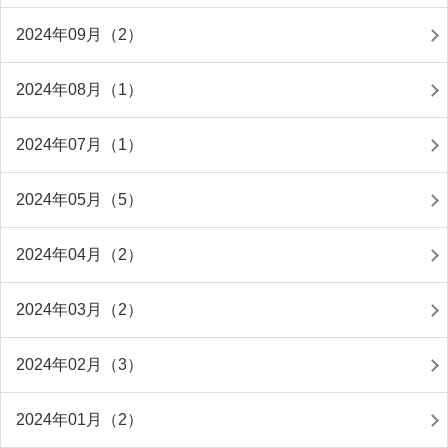
2024年09月（2）
2024年08月（1）
2024年07月（1）
2024年05月（5）
2024年04月（2）
2024年03月（2）
2024年02月（3）
2024年01月（2）