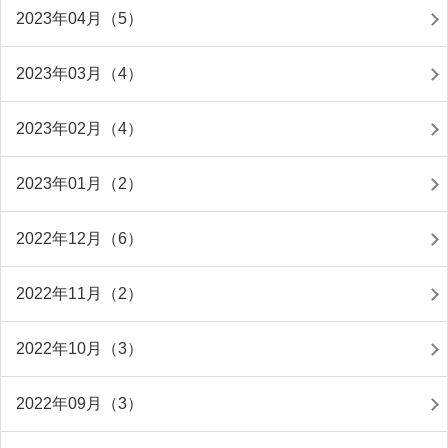
2023年04月（5）
2023年03月（4）
2023年02月（4）
2023年01月（2）
2022年12月（6）
2022年11月（2）
2022年10月（3）
2022年09月（3）