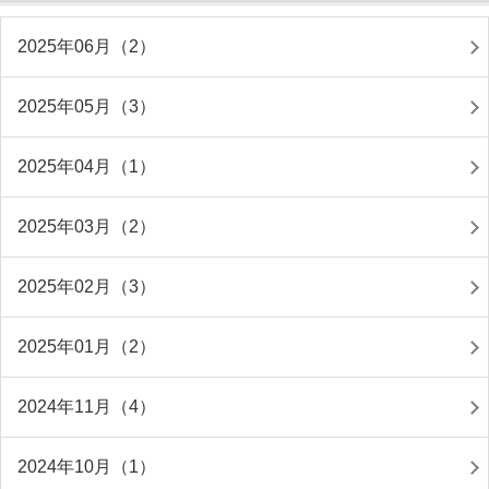
2025年06月（2）
2025年05月（3）
2025年04月（1）
2025年03月（2）
2025年02月（3）
2025年01月（2）
2024年11月（4）
2024年10月（1）