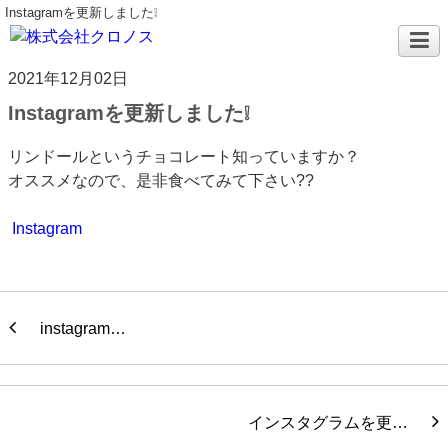
Instagramを更新しました❕
2021年12月02日
Instagramを更新しました❕
リンドールというチョコレート知っていますか？
オススメなので、是非食べてみて下さい??
Instagram
instagram…
インスタグラムを更…