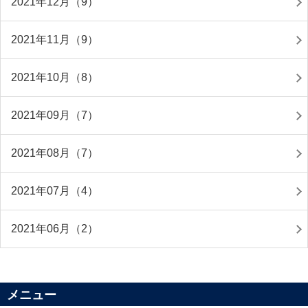
2021年12月（9）
2021年11月（9）
2021年10月（8）
2021年09月（7）
2021年08月（7）
2021年07月（4）
2021年06月（2）
メニュー