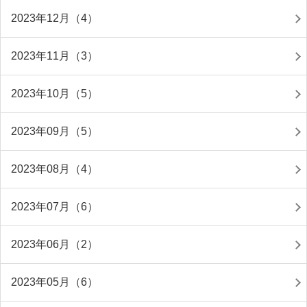
2023年12月（4）
2023年11月（3）
2023年10月（5）
2023年09月（5）
2023年08月（4）
2023年07月（6）
2023年06月（2）
2023年05月（6）