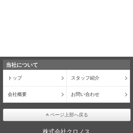
当社について
トップ
スタッフ紹介
会社概要
お問い合わせ
ページ上部へ戻る
株式会社クロノス