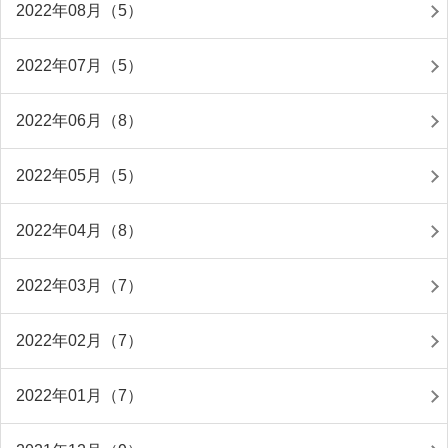
2022年08月（5）
2022年07月（5）
2022年06月（8）
2022年05月（5）
2022年04月（8）
2022年03月（7）
2022年02月（7）
2022年01月（7）