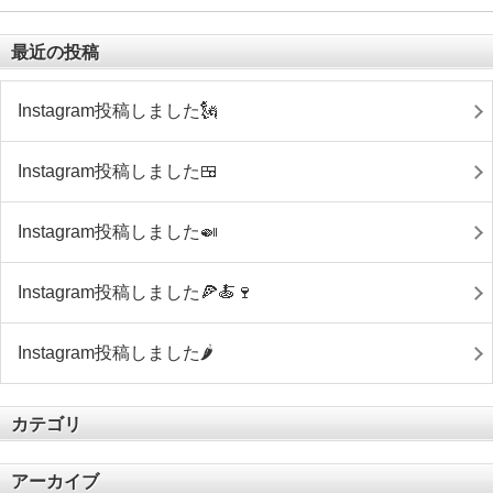
最近の投稿
Instagram投稿しました🗽
Instagram投稿しました🍱
Instagram投稿しました🍛
Instagram投稿しました🍕🍝🍷
Instagram投稿しました🌶
カテゴリ
アーカイブ