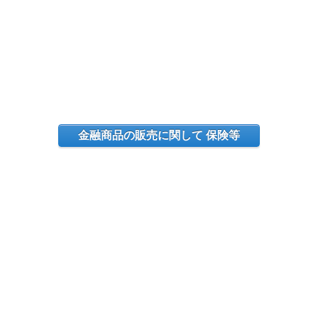
金融商品の販売に関して 保険等