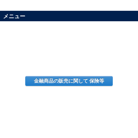
メニュー
金融商品の販売に関して 保険等