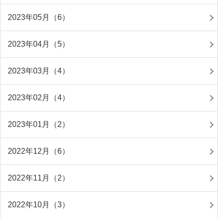
2023年05月（6）
2023年04月（5）
2023年03月（4）
2023年02月（4）
2023年01月（2）
2022年12月（6）
2022年11月（2）
2022年10月（3）