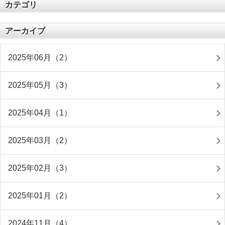
カテゴリ
アーカイブ
2025年06月（2）
2025年05月（3）
2025年04月（1）
2025年03月（2）
2025年02月（3）
2025年01月（2）
2024年11月（4）