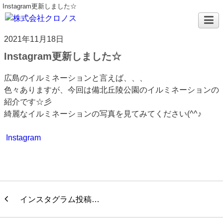
Instagram更新しました☆
2021年11月18日
Instagram更新しました☆
広島のイルミネーションと言えば、、、
色々ありますが、今回は備北丘陵公園のイルミネーションの
紹介です☆彡
綺麗なイルミネーションの写真を見てみてください(^^♪
Instagram
インスタグラム投稿…