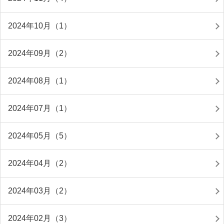
2024年10月（1）
2024年09月（2）
2024年08月（1）
2024年07月（1）
2024年05月（5）
2024年04月（2）
2024年03月（2）
2024年02月（3）