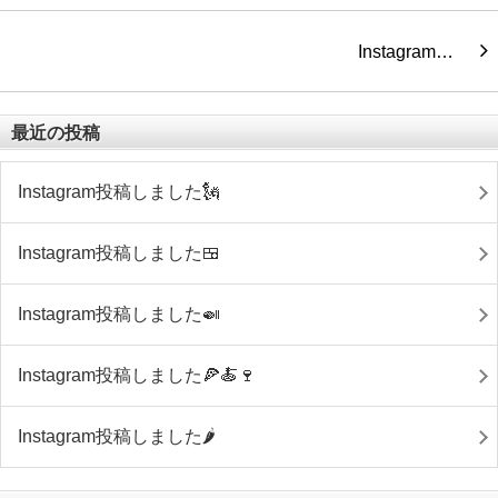
Instagram…
最近の投稿
Instagram投稿しました🗽
Instagram投稿しました🍱
Instagram投稿しました🍛
Instagram投稿しました🍕🍝🍷
Instagram投稿しました🌶