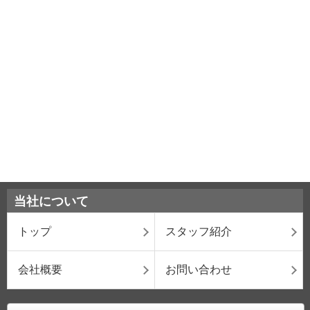
当社について
トップ
スタッフ紹介
会社概要
お問い合わせ