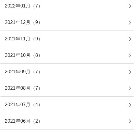
2022年01月（7）
2021年12月（9）
2021年11月（9）
2021年10月（8）
2021年09月（7）
2021年08月（7）
2021年07月（4）
2021年06月（2）