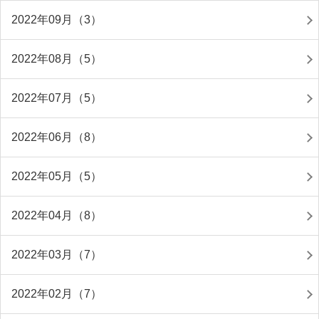
2022年09月（3）
2022年08月（5）
2022年07月（5）
2022年06月（8）
2022年05月（5）
2022年04月（8）
2022年03月（7）
2022年02月（7）