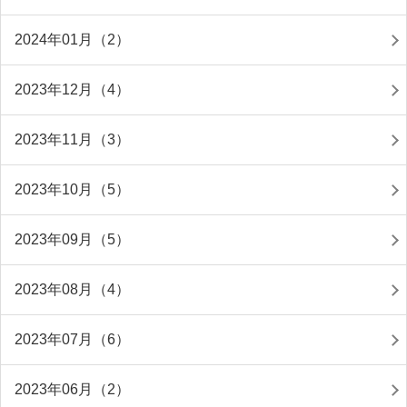
2024年01月（2）
2023年12月（4）
2023年11月（3）
2023年10月（5）
2023年09月（5）
2023年08月（4）
2023年07月（6）
2023年06月（2）