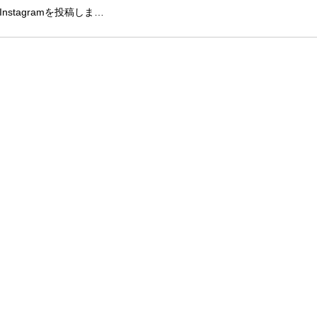
Instagramを投稿しま…