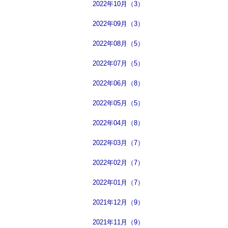
2022年10月（3）
2022年09月（3）
2022年08月（5）
2022年07月（5）
2022年06月（8）
2022年05月（5）
2022年04月（8）
2022年03月（7）
2022年02月（7）
2022年01月（7）
2021年12月（9）
2021年11月（9）