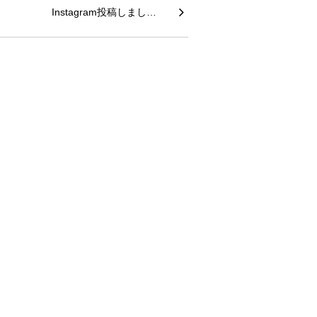
Instagram投稿しまし…