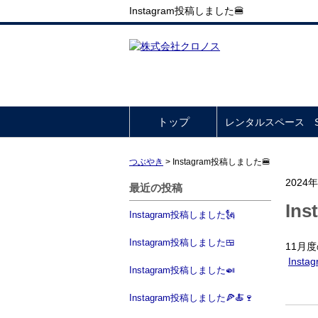
Instagram投稿しました🍔
トップ
レンタルスペース So
つぶやき
>
Instagram投稿しました🍔
2024
最近の投稿
In
Instagram投稿しました🗽
Instagram投稿しました🍱
11月
Insta
Instagram投稿しました🍛
Instagram投稿しました🍕🍝🍷