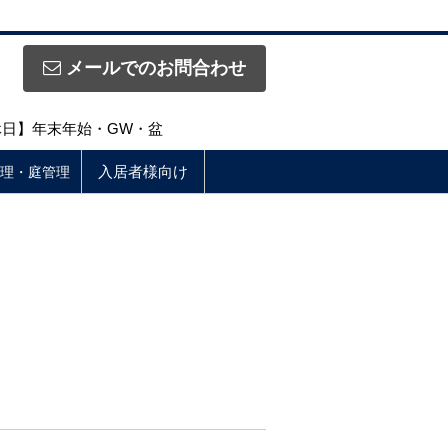
メールでのお問合わせ
定休日】年末年始・GW・盆
入居者様向け
理・庭管理