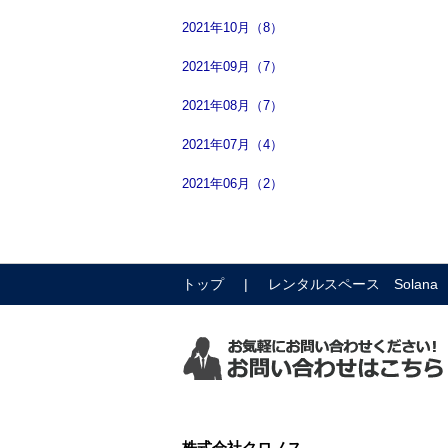
2021年10月（8）
2021年09月（7）
2021年08月（7）
2021年07月（4）
2021年06月（2）
トップ
レンタルスペース Solana
株式会社クロノス