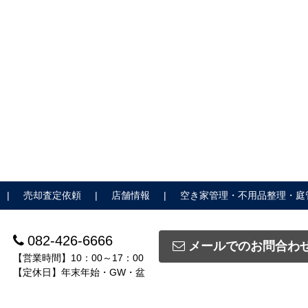
売却査定依頼
店舗情報
空き家管理・不用品整理・庭
082-426-6666
メールでのお問合わ
【営業時間】10：00～17：00
【定休日】年末年始・GW・盆