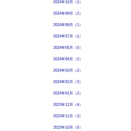
2024年10月（1）
2024年09月（2）
2024年08月（1）
2024年07月（1）
2024年05月（5）
2024年04月（2）
2024年03月（2）
2024年02月（3）
2024年01月（2）
2023年12月（4）
2023年11月（3）
2023年10月（5）