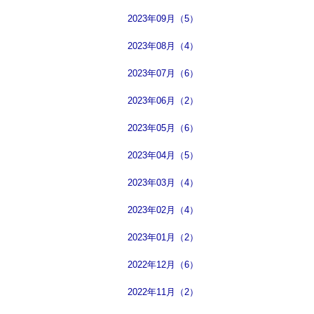
2023年09月（5）
2023年08月（4）
2023年07月（6）
2023年06月（2）
2023年05月（6）
2023年04月（5）
2023年03月（4）
2023年02月（4）
2023年01月（2）
2022年12月（6）
2022年11月（2）