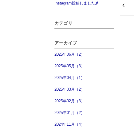
Instagram投稿しました🌶
カテゴリ
アーカイブ
2025年06月（2）
2025年05月（3）
2025年04月（1）
2025年03月（2）
2025年02月（3）
2025年01月（2）
2024年11月（4）