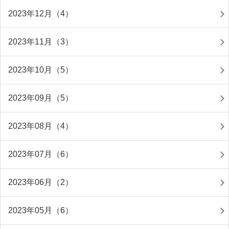
2023年12月（4）
2023年11月（3）
2023年10月（5）
2023年09月（5）
2023年08月（4）
2023年07月（6）
2023年06月（2）
2023年05月（6）