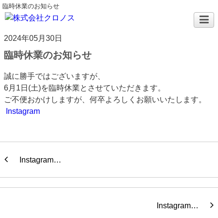
臨時休業のお知らせ
2024年05月30日
臨時休業のお知らせ
誠に勝手ではございますが、
6月1日(土)を臨時休業とさせていただきます。
ご不便おかけしますが、何卒よろしくお願いいたします。
Instagram
Instagram…
Instagram…