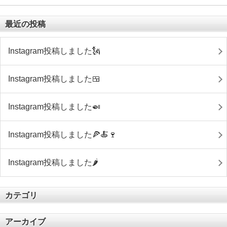
最近の投稿
Instagram投稿しました🗽
Instagram投稿しました🍱
Instagram投稿しました🍛
Instagram投稿しました🍕🍝🍷
Instagram投稿しました🌶
カテゴリ
アーカイブ