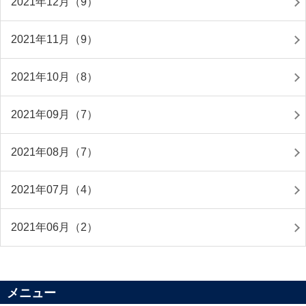
2021年12月（9）
2021年11月（9）
2021年10月（8）
2021年09月（7）
2021年08月（7）
2021年07月（4）
2021年06月（2）
メニュー