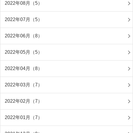
2022年08月（5）
2022年07月（5）
2022年06月（8）
2022年05月（5）
2022年04月（8）
2022年03月（7）
2022年02月（7）
2022年01月（7）