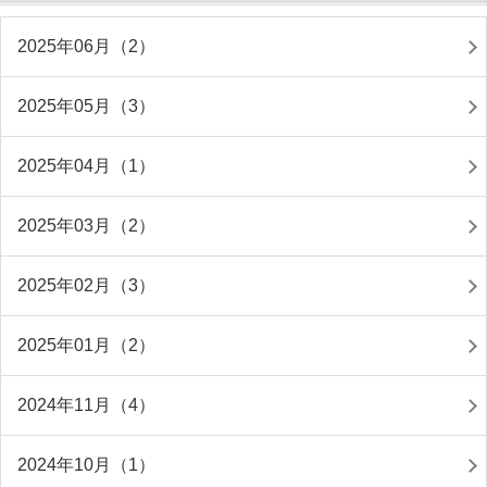
2025年06月（2）
2025年05月（3）
2025年04月（1）
2025年03月（2）
2025年02月（3）
2025年01月（2）
2024年11月（4）
2024年10月（1）