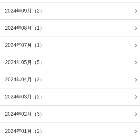
2024年09月（2）
2024年08月（1）
2024年07月（1）
2024年05月（5）
2024年04月（2）
2024年03月（2）
2024年02月（3）
2024年01月（2）