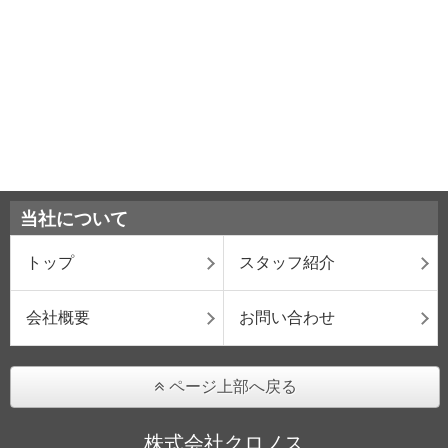
当社について
トップ
スタッフ紹介
会社概要
お問い合わせ
ページ上部へ戻る
株式会社クロノス