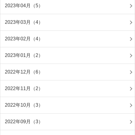
2023年04月（5）
2023年03月（4）
2023年02月（4）
2023年01月（2）
2022年12月（6）
2022年11月（2）
2022年10月（3）
2022年09月（3）