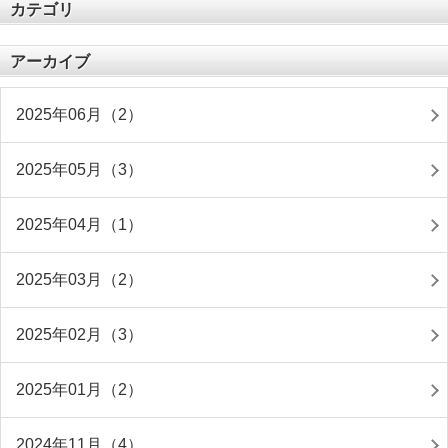
カテゴリ
アーカイブ
2025年06月（2）
2025年05月（3）
2025年04月（1）
2025年03月（2）
2025年02月（3）
2025年01月（2）
2024年11月（4）