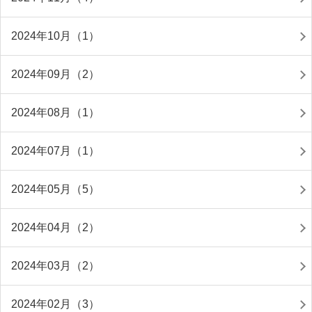
2024年10月（1）
2024年09月（2）
2024年08月（1）
2024年07月（1）
2024年05月（5）
2024年04月（2）
2024年03月（2）
2024年02月（3）