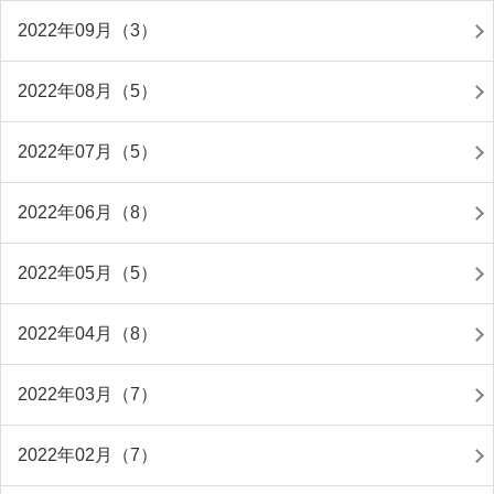
2022年09月（3）
2022年08月（5）
2022年07月（5）
2022年06月（8）
2022年05月（5）
2022年04月（8）
2022年03月（7）
2022年02月（7）