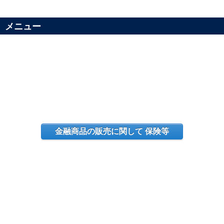
メニュー
金融商品の販売に関して 保険等