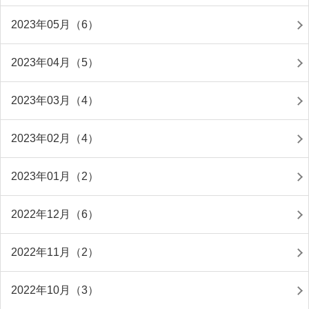
2023年05月（6）
2023年04月（5）
2023年03月（4）
2023年02月（4）
2023年01月（2）
2022年12月（6）
2022年11月（2）
2022年10月（3）