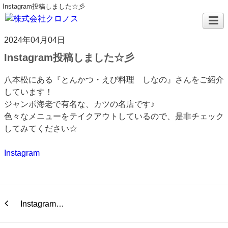
Instagram投稿しました☆彡
2024年04月04日
Instagram投稿しました☆彡
八本松にある『とんかつ・えび料理 しなの』さんをご紹介
しています！
ジャンボ海老で有名な、カツの名店です♪
色々なメニューをテイクアウトしているので、是非チェック
してみてください☆
Instagram
Instagram…