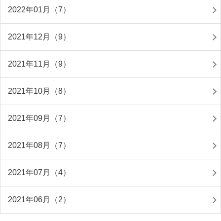
2022年01月（7）
2021年12月（9）
2021年11月（9）
2021年10月（8）
2021年09月（7）
2021年08月（7）
2021年07月（4）
2021年06月（2）