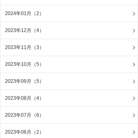
2024年01月（2）
2023年12月（4）
2023年11月（3）
2023年10月（5）
2023年09月（5）
2023年08月（4）
2023年07月（6）
2023年06月（2）