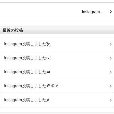
Instagram…
最近の投稿
Instagram投稿しました🗽
Instagram投稿しました🍱
Instagram投稿しました🍛
Instagram投稿しました🍕🍝🍷
Instagram投稿しました🌶