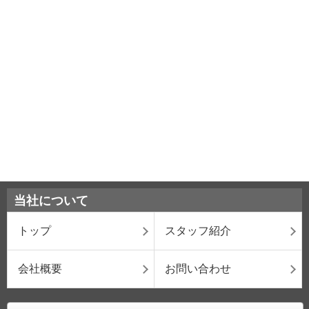
当社について
トップ
スタッフ紹介
会社概要
お問い合わせ