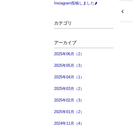
Instagram投稿しました🌶
カテゴリ
アーカイブ
2025年06月（2）
2025年05月（3）
2025年04月（1）
2025年03月（2）
2025年02月（3）
2025年01月（2）
2024年11月（4）