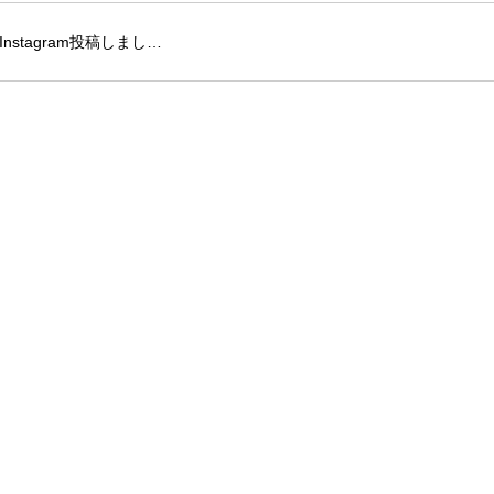
Instagram投稿しまし…