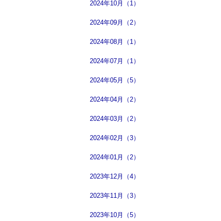
2024年10月（1）
2024年09月（2）
2024年08月（1）
2024年07月（1）
2024年05月（5）
2024年04月（2）
2024年03月（2）
2024年02月（3）
2024年01月（2）
2023年12月（4）
2023年11月（3）
2023年10月（5）