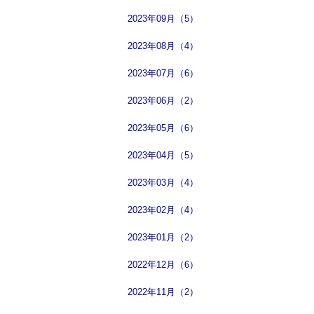
2023年09月（5）
2023年08月（4）
2023年07月（6）
2023年06月（2）
2023年05月（6）
2023年04月（5）
2023年03月（4）
2023年02月（4）
2023年01月（2）
2022年12月（6）
2022年11月（2）