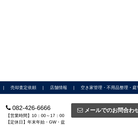
売却査定依頼
店舗情報
空き家管理・不用品整理・庭
082-426-6666
メールでのお問合わ
【営業時間】10：00～17：00
【定休日】年末年始・GW・盆