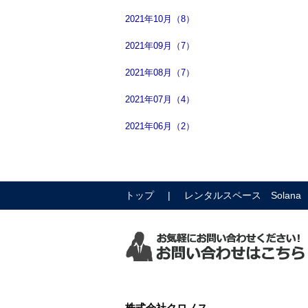
2021年10月（8）
2021年09月（7）
2021年08月（7）
2021年07月（4）
2021年06月（2）
トップ
レンタルスペース Solana
株式会社クロノス