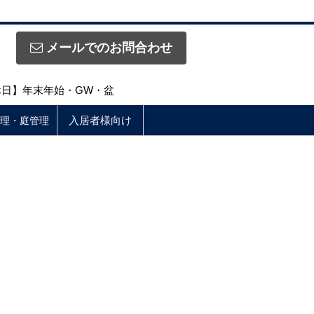
メールでのお問合わせ
定休日】年末年始・GW・盆
入居者様向け
理・庭管理