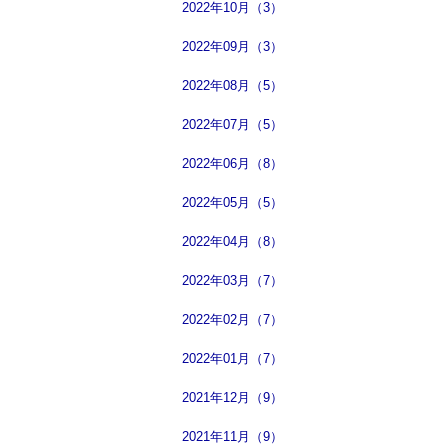
2022年10月（3）
2022年09月（3）
2022年08月（5）
2022年07月（5）
2022年06月（8）
2022年05月（5）
2022年04月（8）
2022年03月（7）
2022年02月（7）
2022年01月（7）
2021年12月（9）
2021年11月（9）