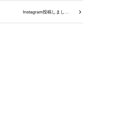
Instagram投稿しまし…