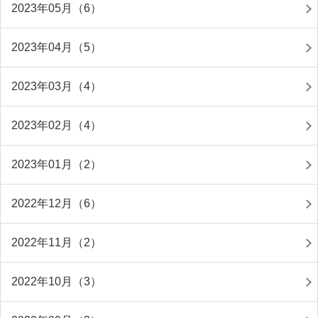
2023年05月（6）
2023年04月（5）
2023年03月（4）
2023年02月（4）
2023年01月（2）
2022年12月（6）
2022年11月（2）
2022年10月（3）