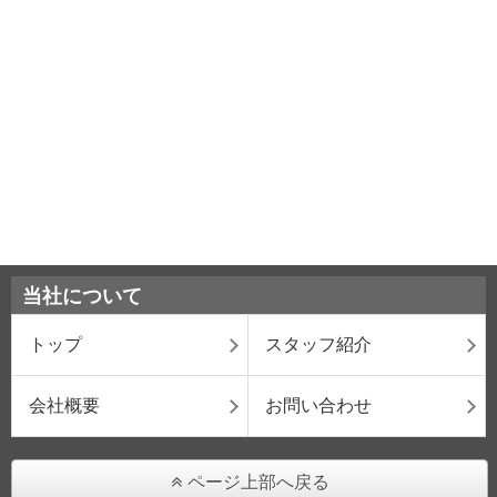
当社について
トップ
スタッフ紹介
会社概要
お問い合わせ
ページ上部へ戻る