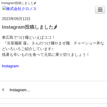
Instagram投稿しました🌶
2023年09月12日
Instagram投稿しました🌶
東広島でつけ麺といえばココ！
『冷菜麺家 蓮』 さんのつけ麺やまぜ麺、チャーシュー丼な
どいろいろご紹介しています♪
残暑も辛いものを食べて元気に乗り切りましょう！
Instagram
Instagram…