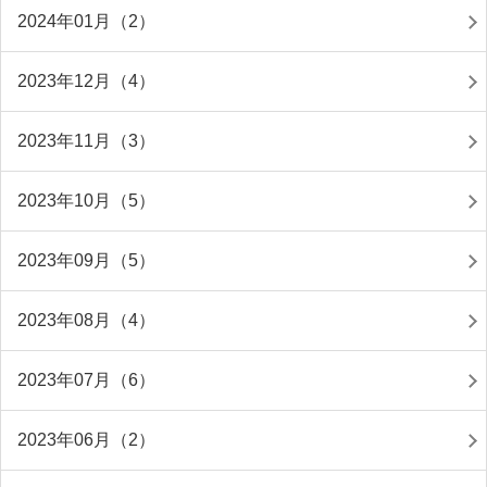
2024年01月（2）
2023年12月（4）
2023年11月（3）
2023年10月（5）
2023年09月（5）
2023年08月（4）
2023年07月（6）
2023年06月（2）