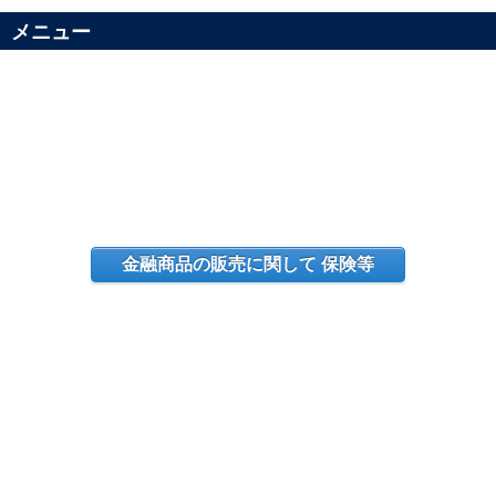
メニュー
金融商品の販売に関して 保険等