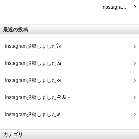
Insstagra…
最近の投稿
Instagram投稿しました🗽
Instagram投稿しました🍱
Instagram投稿しました🍛
Instagram投稿しました🍕🍝🍷
Instagram投稿しました🌶
カテゴリ