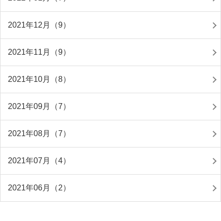
2021年12月（9）
2021年11月（9）
2021年10月（8）
2021年09月（7）
2021年08月（7）
2021年07月（4）
2021年06月（2）