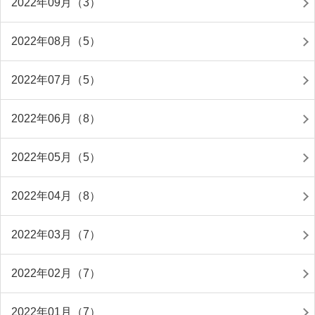
2022年09月（3）
2022年08月（5）
2022年07月（5）
2022年06月（8）
2022年05月（5）
2022年04月（8）
2022年03月（7）
2022年02月（7）
2022年01月（7）