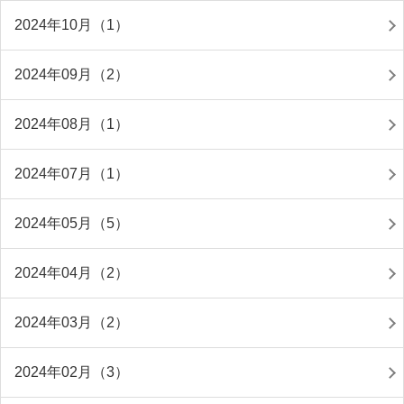
2024年10月（1）
2024年09月（2）
2024年08月（1）
2024年07月（1）
2024年05月（5）
2024年04月（2）
2024年03月（2）
2024年02月（3）