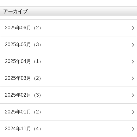
アーカイブ
2025年06月（2）
2025年05月（3）
2025年04月（1）
2025年03月（2）
2025年02月（3）
2025年01月（2）
2024年11月（4）