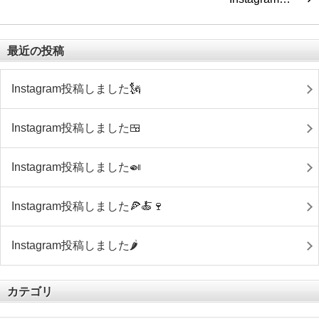
最近の投稿
Instagram投稿しました🗽
Instagram投稿しました🍱
Instagram投稿しました🍛
Instagram投稿しました🍕🍝🍷
Instagram投稿しました🌶
カテゴリ