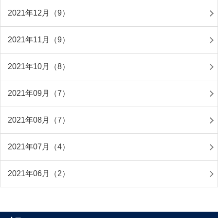
2021年12月（9）
2021年11月（9）
2021年10月（8）
2021年09月（7）
2021年08月（7）
2021年07月（4）
2021年06月（2）