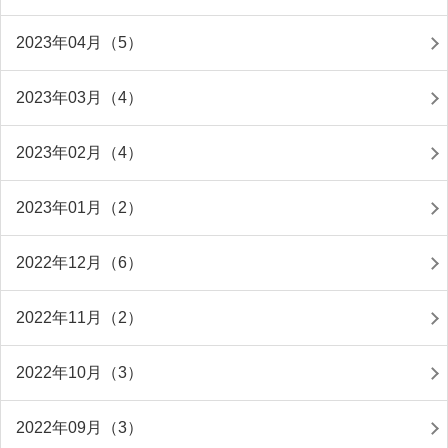
2023年04月（5）
2023年03月（4）
2023年02月（4）
2023年01月（2）
2022年12月（6）
2022年11月（2）
2022年10月（3）
2022年09月（3）