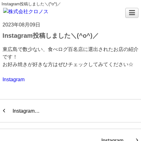
Instagram投稿しました＼(^o^)／
2023年08月09日
Instagram投稿しました＼(^o^)／
東広島で数少ない、食べログ百名店に選出されたお店の紹介
です！
お好み焼きが好きな方はぜひチェックしてみてください☆
Instagram
Instagram…
Instagram…