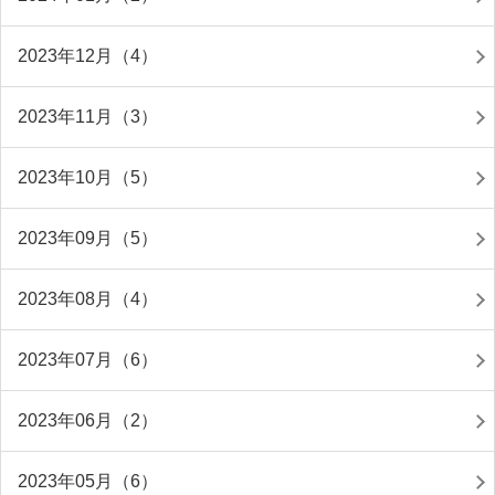
2023年12月（4）
2023年11月（3）
2023年10月（5）
2023年09月（5）
2023年08月（4）
2023年07月（6）
2023年06月（2）
2023年05月（6）