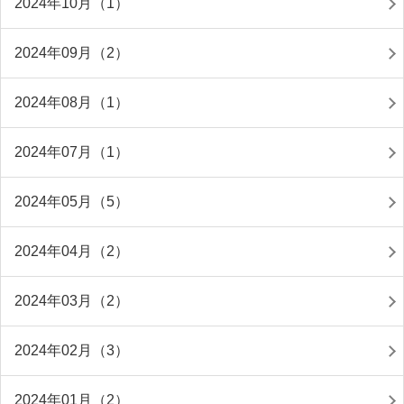
2024年10月（1）
2024年09月（2）
2024年08月（1）
2024年07月（1）
2024年05月（5）
2024年04月（2）
2024年03月（2）
2024年02月（3）
2024年01月（2）