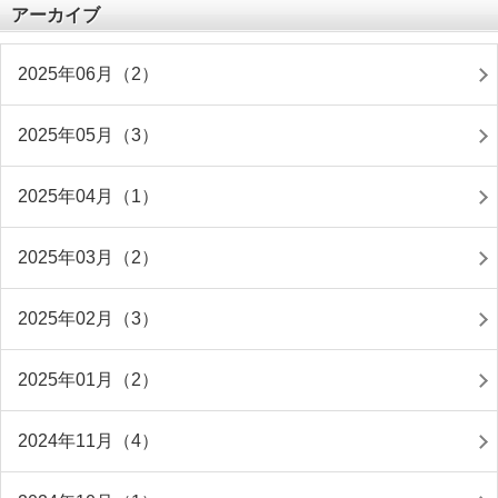
アーカイブ
2025年06月（2）
2025年05月（3）
2025年04月（1）
2025年03月（2）
2025年02月（3）
2025年01月（2）
2024年11月（4）