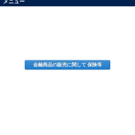
メニュー
金融商品の販売に関して 保険等