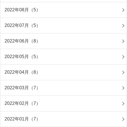
2022年08月（5）
2022年07月（5）
2022年06月（8）
2022年05月（5）
2022年04月（8）
2022年03月（7）
2022年02月（7）
2022年01月（7）