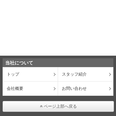
当社について
トップ
スタッフ紹介
会社概要
お問い合わせ
ページ上部へ戻る