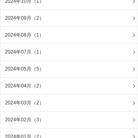
2024年10月（1）
2024年09月（2）
2024年08月（1）
2024年07月（1）
2024年05月（5）
2024年04月（2）
2024年03月（2）
2024年02月（3）
2024年01月（2）