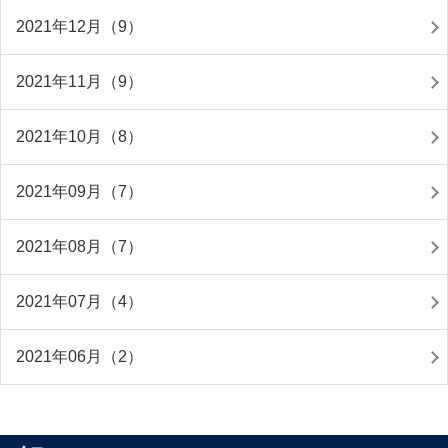
2021年12月（9）
2021年11月（9）
2021年10月（8）
2021年09月（7）
2021年08月（7）
2021年07月（4）
2021年06月（2）