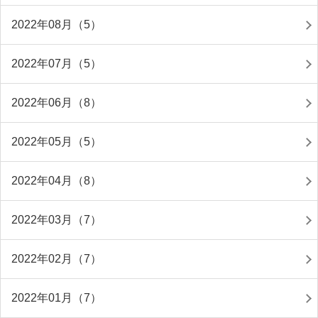
2022年08月（5）
2022年07月（5）
2022年06月（8）
2022年05月（5）
2022年04月（8）
2022年03月（7）
2022年02月（7）
2022年01月（7）