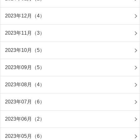
2023年12月（4）
2023年11月（3）
2023年10月（5）
2023年09月（5）
2023年08月（4）
2023年07月（6）
2023年06月（2）
2023年05月（6）