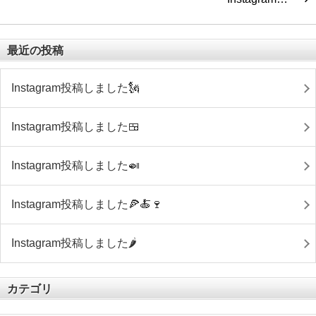
最近の投稿
Instagram投稿しました🗽
Instagram投稿しました🍱
Instagram投稿しました🍛
Instagram投稿しました🍕🍝🍷
Instagram投稿しました🌶
カテゴリ