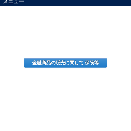
メニュー
金融商品の販売に関して 保険等