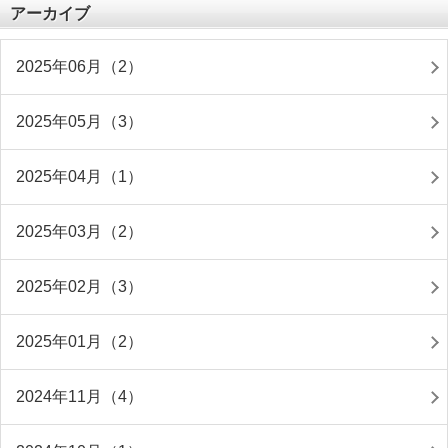
アーカイブ
2025年06月（2）
2025年05月（3）
2025年04月（1）
2025年03月（2）
2025年02月（3）
2025年01月（2）
2024年11月（4）