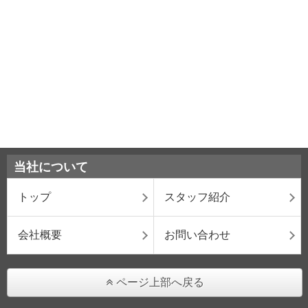
当社について
トップ
スタッフ紹介
会社概要
お問い合わせ
ページ上部へ戻る