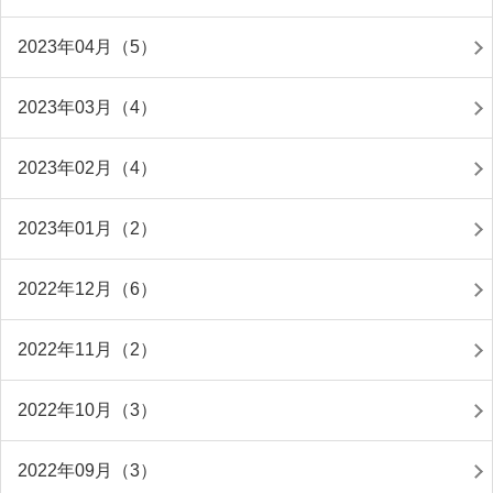
2023年04月（5）
2023年03月（4）
2023年02月（4）
2023年01月（2）
2022年12月（6）
2022年11月（2）
2022年10月（3）
2022年09月（3）