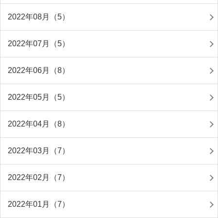
2022年08月（5）
2022年07月（5）
2022年06月（8）
2022年05月（5）
2022年04月（8）
2022年03月（7）
2022年02月（7）
2022年01月（7）