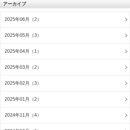
アーカイブ
2025年06月（2）
2025年05月（3）
2025年04月（1）
2025年03月（2）
2025年02月（3）
2025年01月（2）
2024年11月（4）