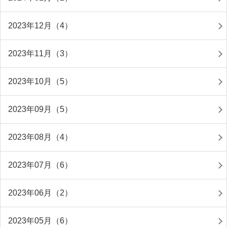
2023年12月（4）
2023年11月（3）
2023年10月（5）
2023年09月（5）
2023年08月（4）
2023年07月（6）
2023年06月（2）
2023年05月（6）