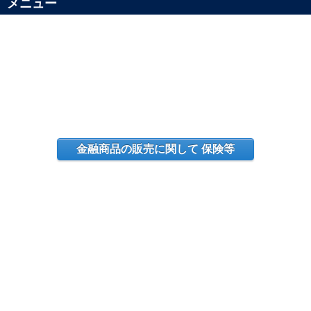
メニュー
金融商品の販売に関して 保険等