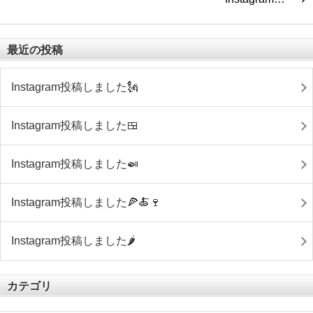
最近の投稿
Instagram投稿しました🗽
Instagram投稿しました🍱
Instagram投稿しました🍛
Instagram投稿しました🍕🍝🍷
Instagram投稿しました🌶
カテゴリ