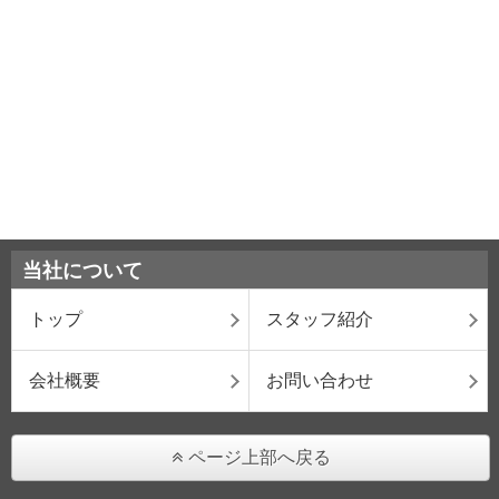
当社について
トップ
スタッフ紹介
会社概要
お問い合わせ
ページ上部へ戻る