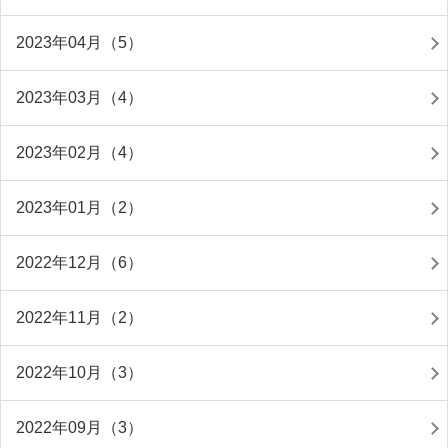
2023年04月（5）
2023年03月（4）
2023年02月（4）
2023年01月（2）
2022年12月（6）
2022年11月（2）
2022年10月（3）
2022年09月（3）