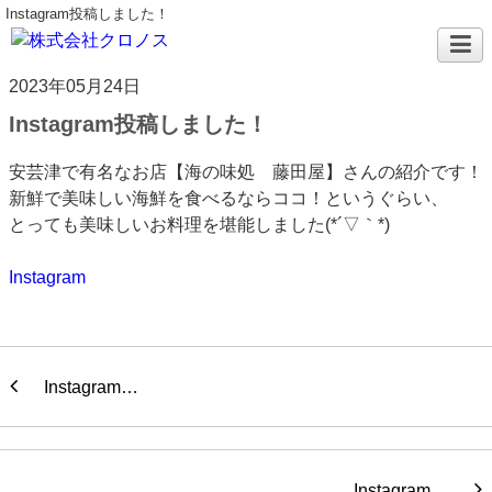
Instagram投稿しました！
2023年05月24日
Instagram投稿しました！
安芸津で有名なお店【海の味処 藤田屋】さんの紹介です！
新鮮で美味しい海鮮を食べるならココ！というぐらい、
とっても美味しいお料理を堪能しました(*´▽｀*)
Instagram
Instagram…
Instagram…