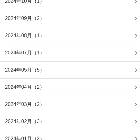
2024年10月（1）
2024年09月（2）
2024年08月（1）
2024年07月（1）
2024年05月（5）
2024年04月（2）
2024年03月（2）
2024年02月（3）
2024年01月（2）