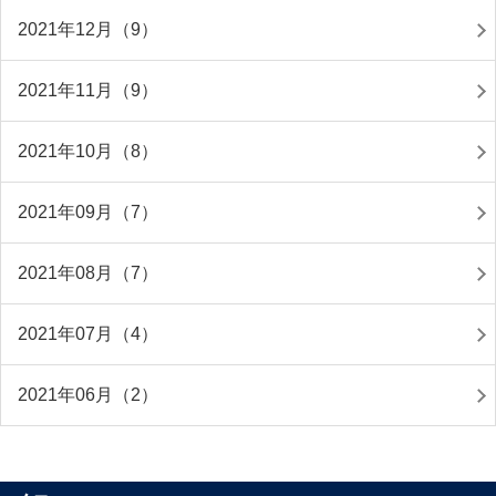
2021年12月（9）
2021年11月（9）
2021年10月（8）
2021年09月（7）
2021年08月（7）
2021年07月（4）
2021年06月（2）