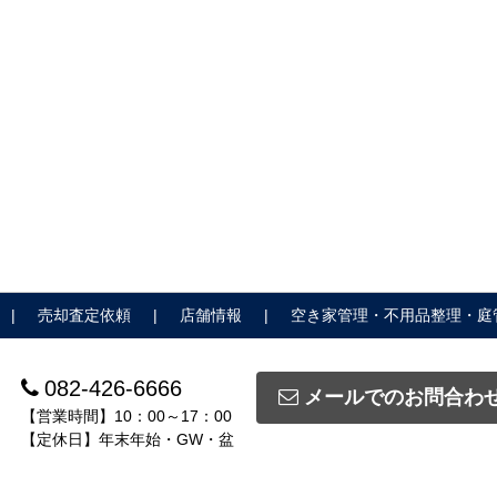
売却査定依頼
店舗情報
空き家管理・不用品整理・庭
082-426-6666
メールでのお問合わ
【営業時間】10：00～17：00
【定休日】年末年始・GW・盆