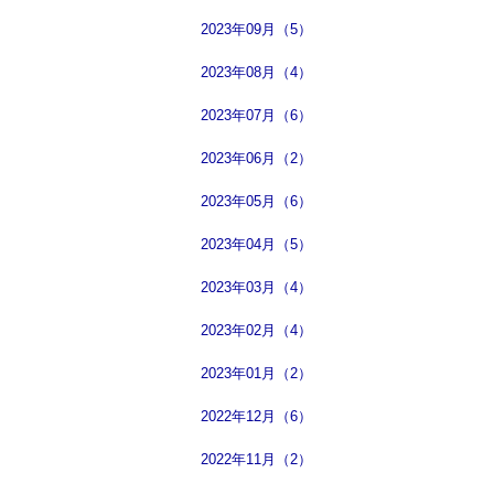
2023年09月（5）
2023年08月（4）
2023年07月（6）
2023年06月（2）
2023年05月（6）
2023年04月（5）
2023年03月（4）
2023年02月（4）
2023年01月（2）
2022年12月（6）
2022年11月（2）