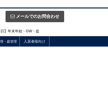
メールでのお問合わせ
定休日】年末年始・GW・盆
入居者様向け
理・庭管理