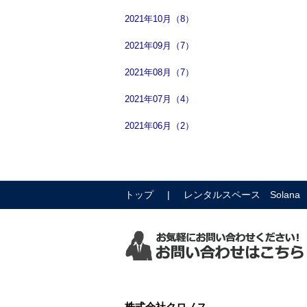
2021年10月（8）
2021年09月（7）
2021年08月（7）
2021年07月（4）
2021年06月（2）
トップ
レンタルスペース Solana
株式会社クロノス