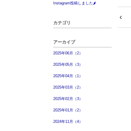
Instagram投稿しました🌶
カテゴリ
アーカイブ
2025年06月（2）
2025年05月（3）
2025年04月（1）
2025年03月（2）
2025年02月（3）
2025年01月（2）
2024年11月（4）