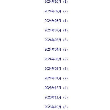
2024年10月（1）
2024年09月（2）
2024年08月（1）
2024年07月（1）
2024年05月（5）
2024年04月（2）
2024年03月（2）
2024年02月（3）
2024年01月（2）
2023年12月（4）
2023年11月（3）
2023年10月（5）