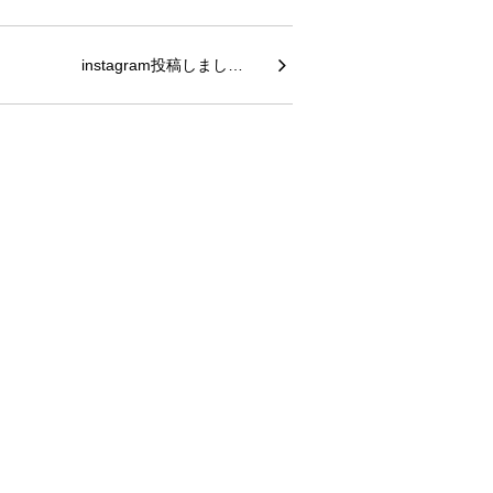
instagram投稿しまし…