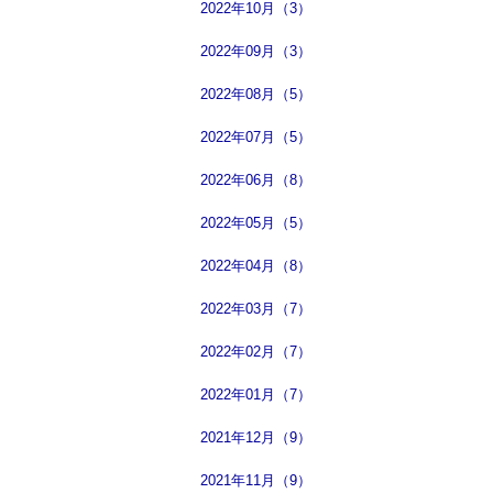
2022年10月（3）
2022年09月（3）
2022年08月（5）
2022年07月（5）
2022年06月（8）
2022年05月（5）
2022年04月（8）
2022年03月（7）
2022年02月（7）
2022年01月（7）
2021年12月（9）
2021年11月（9）