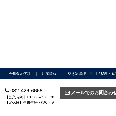
売却査定依頼
店舗情報
空き家管理・不用品整理・庭
082-426-6666
メールでのお問合わ
【営業時間】10：00～17：00
【定休日】年末年始・GW・盆