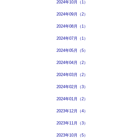
2024年10月（1）
2024年09月（2）
2024年08月（1）
2024年07月（1）
2024年05月（5）
2024年04月（2）
2024年03月（2）
2024年02月（3）
2024年01月（2）
2023年12月（4）
2023年11月（3）
2023年10月（5）