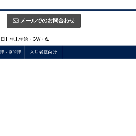
メールでのお問合わせ
定休日】年末年始・GW・盆
入居者様向け
理・庭管理