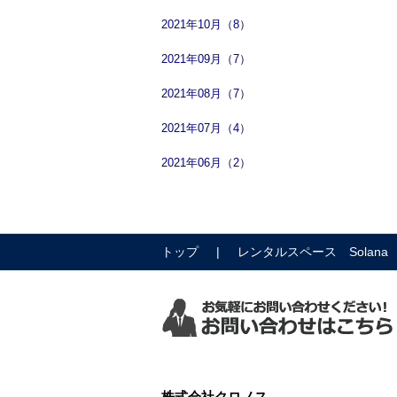
2021年10月（8）
2021年09月（7）
2021年08月（7）
2021年07月（4）
2021年06月（2）
トップ
レンタルスペース Solana
株式会社クロノス