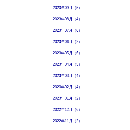
2023年09月（5）
2023年08月（4）
2023年07月（6）
2023年06月（2）
2023年05月（6）
2023年04月（5）
2023年03月（4）
2023年02月（4）
2023年01月（2）
2022年12月（6）
2022年11月（2）