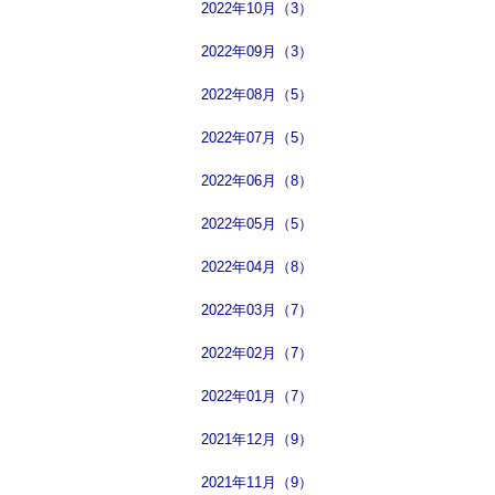
2022年10月（3）
2022年09月（3）
2022年08月（5）
2022年07月（5）
2022年06月（8）
2022年05月（5）
2022年04月（8）
2022年03月（7）
2022年02月（7）
2022年01月（7）
2021年12月（9）
2021年11月（9）