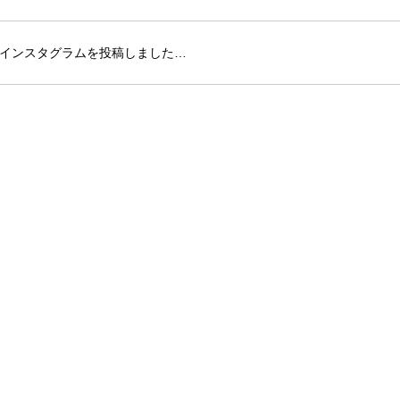
インスタグラムを投稿しました…