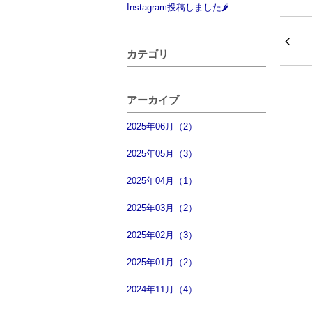
Instagram投稿しました🌶
カテゴリ
アーカイブ
2025年06月（2）
2025年05月（3）
2025年04月（1）
2025年03月（2）
2025年02月（3）
2025年01月（2）
2024年11月（4）