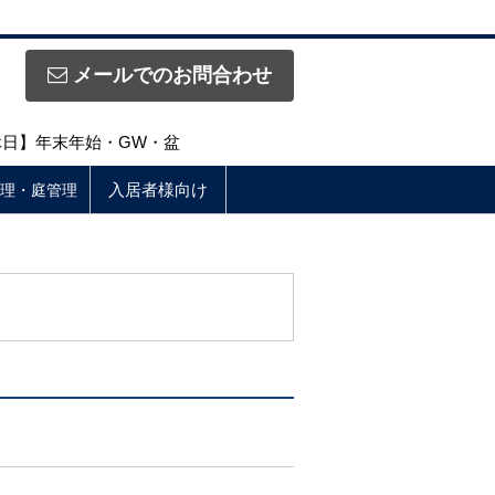
メールでのお問合わせ
定休日】年末年始・GW・盆
入居者様向け
理・庭管理