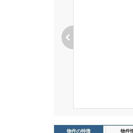
物件の特徴
物件