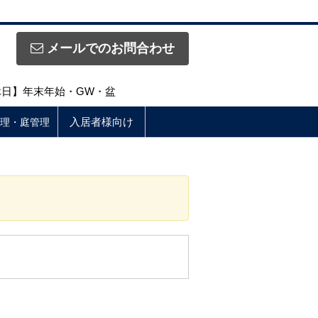
メールでのお問合わせ
定休日】年末年始・GW・盆
入居者様向け
理・庭管理