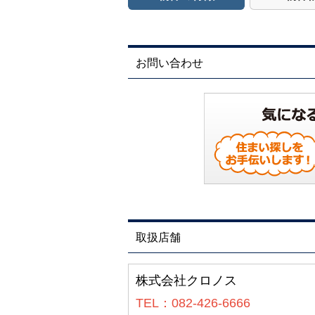
お問い合わせ
取扱店舗
株式会社クロノス
TEL：082-426-6666