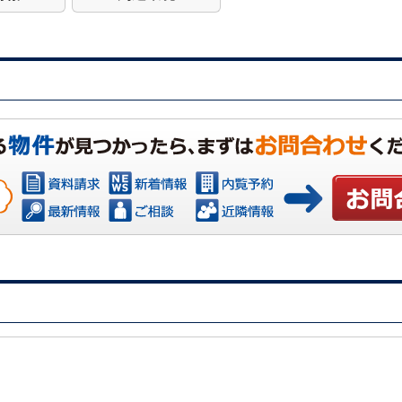
お問い合わ