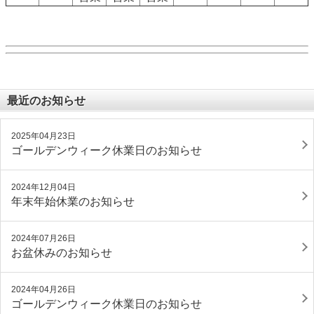
最近のお知らせ
2025年04月23日
ゴールデンウィーク休業日のお知らせ
2024年12月04日
年末年始休業のお知らせ
2024年07月26日
お盆休みのお知らせ
2024年04月26日
ゴールデンウィーク休業日のお知らせ