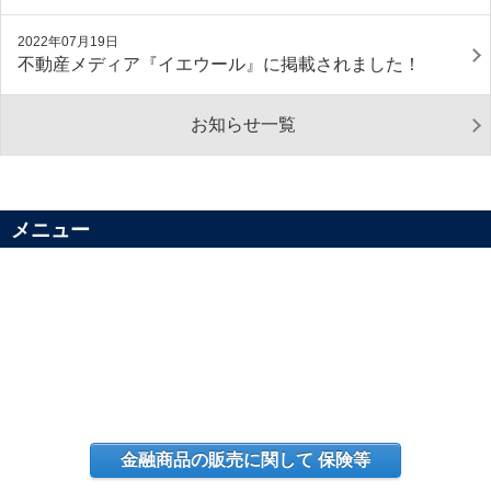
2022年07月19日
不動産メディア『イエウール』に掲載されました！
お知らせ一覧
メニュー
金融商品の販売に関して 保険等