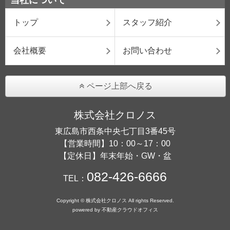
当社について
トップ
スタッフ紹介
会社概要
お問い合わせ
ページ上部へ戻る
株式会社クロノス
東広島市西条中央七丁目3番45号
【営業時間】10：00～17：00
【定休日】年末年始・GW・盆
082-426-6666
TEL：
Copyright © 株式会社クロノス All rights Reserved.
powered by 不動産クラウドオフィス