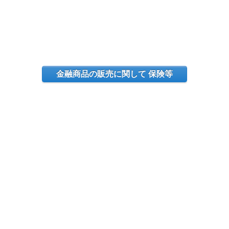
金融商品の販売に関して 保険等