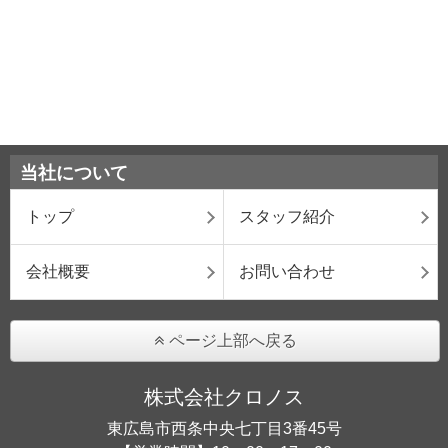
当社について
トップ
スタッフ紹介
会社概要
お問い合わせ
ページ上部へ戻る
株式会社クロノス
東広島市西条中央七丁目3番45号