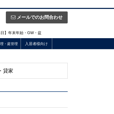
メールでのお問合わせ
定休日】年末年始・GW・盆
入居者様向け
理・庭管理
・貸家