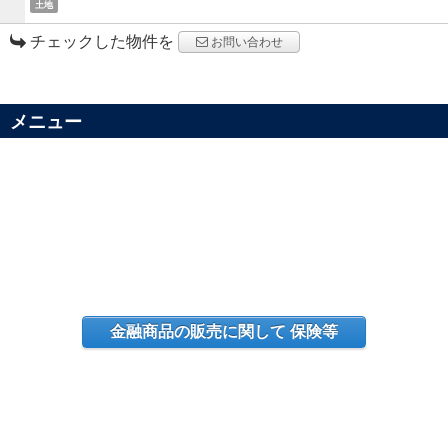
土地
チェックした物件を
お問い合わせ
メニュー
金融商品の販売に関して 保険等