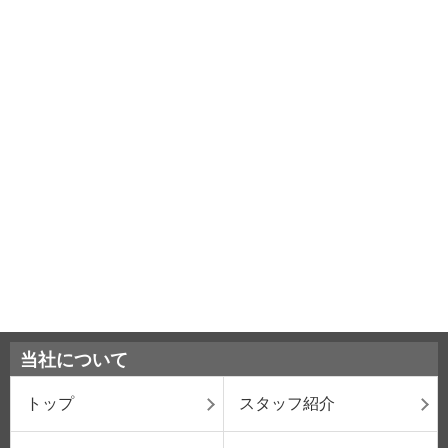
当社について
トップ
スタッフ紹介