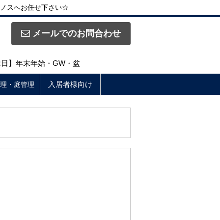
ノスへお任せ下さい☆
メールでのお問合わせ
定休日】年末年始・GW・盆
入居者様向け
理・庭管理