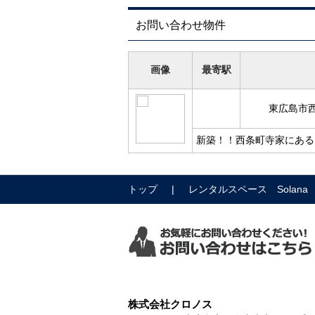
お問い合わせ物件
画像
最寄駅
東広島市西
新築！！西条町寺家にある
トップ
レンタルスペース Solana
株式会社クロノス