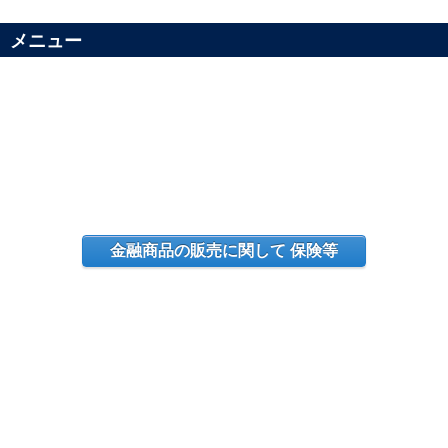
メニュー
金融商品の販売に関して 保険等