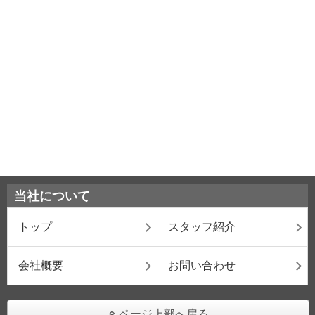
当社について
トップ
スタッフ紹介
会社概要
お問い合わせ
ページ上部へ戻る