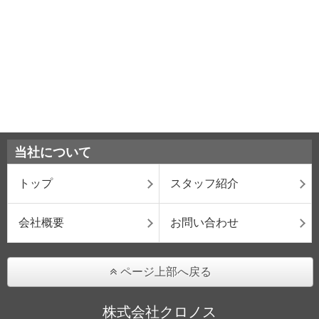
当社について
トップ
スタッフ紹介
会社概要
お問い合わせ
ページ上部へ戻る
株式会社クロノス