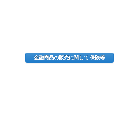
金融商品の販売に関して 保険等