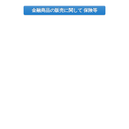
金融商品の販売に関して 保険等