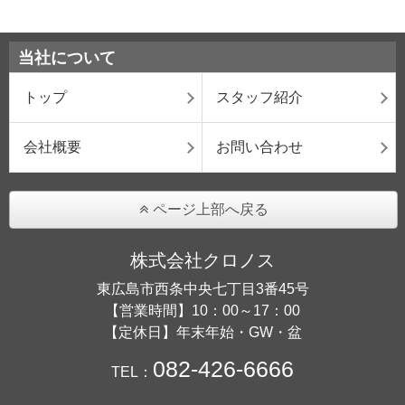
当社について
トップ
スタッフ紹介
会社概要
お問い合わせ
ページ上部へ戻る
株式会社クロノス
東広島市西条中央七丁目3番45号
【営業時間】10：00～17：00
【定休日】年末年始・GW・盆
082-426-6666
TEL：