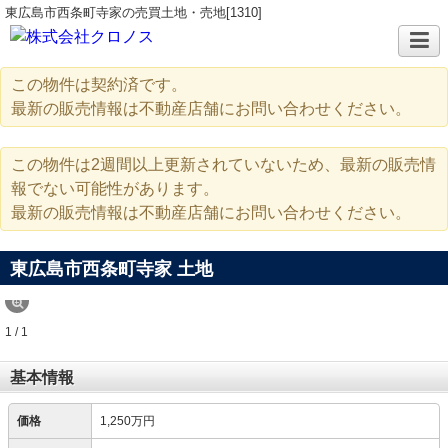
東広島市西条町寺家の売買土地・売地[1310]
この物件は契約済です。
最新の販売情報は不動産店舗にお問い合わせください。
この物件は2週間以上更新されていないため、最新の販売情
報でない可能性があります。
最新の販売情報は不動産店舗にお問い合わせください。
東広島市西条町寺家 土地
1 / 1
基本情報
価格
1,250万円