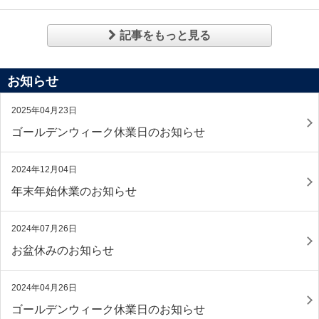
記事をもっと見る
お知らせ
2025年04月23日
ゴールデンウィーク休業日のお知らせ
2024年12月04日
年末年始休業のお知らせ
2024年07月26日
お盆休みのお知らせ
2024年04月26日
ゴールデンウィーク休業日のお知らせ