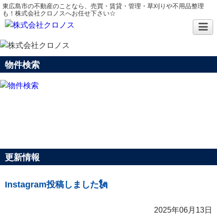
東広島市の不動産のことなら、売買・賃貸・管理・草刈りや不用品整理
も！株式会社クロノスへお任せ下さい☆
物件検索
更新情報
Instagram投稿しました🗽
2025年06月13日