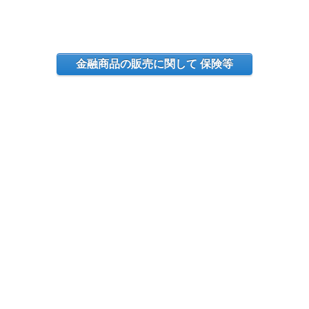
金融商品の販売に関して 保険等