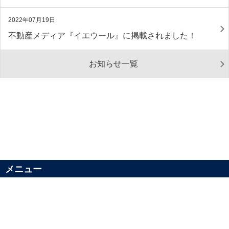
2022年07月19日
不動産メディア『イエウール』に掲載されました！
お知らせ一覧
メニュー