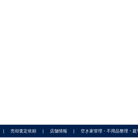
売却査定依頼
店舗情報
空き家管理・不用品整理・庭