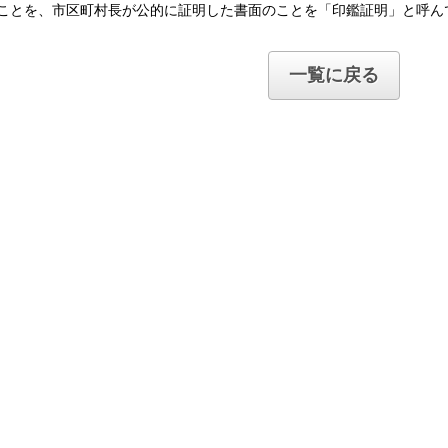
ことを、市区町村長が公的に証明した書面のことを「印鑑証明」と呼ん
一覧に戻る