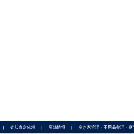
売却査定依頼
店舗情報
空き家管理・不用品整理・庭