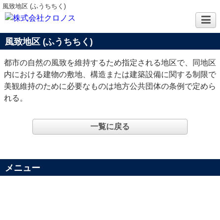
風致地区 (ふうちちく)
風致地区 (ふうちちく)
都市の自然の風致を維持するため指定される地区で、同地区
内における建物の敷地、構造または建築設備に関する制限で
美観維持のために必要なものは地方公共団体の条例で定めら
れる。
一覧に戻る
メニュー