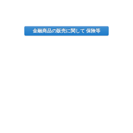
金融商品の販売に関して 保険等