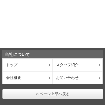
当社について
トップ
スタッフ紹介
会社概要
お問い合わせ
ページ上部へ戻る