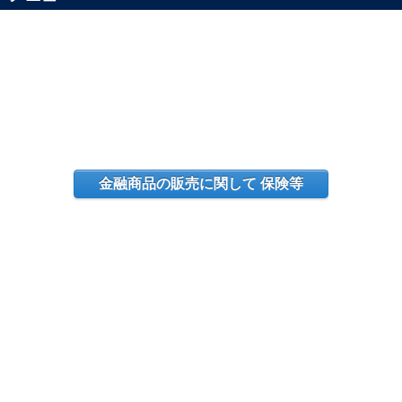
金融商品の販売に関して 保険等