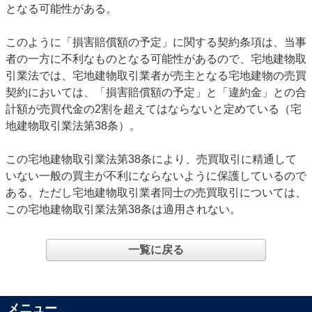
となる可能性がある。
このように「損害賠償額の予定」に関する契約条項は、当事
者の一方に不利なものとなる可能性があるので、宅地建物取
引業法では、宅地建物取引業者が売主となる宅地建物の売買
契約においては、「損害賠償額の予定」と「違約金」との合
計額が売買代金の2割を超えてはならないと定めている（宅
地建物取引業法第38条）。
この宅地建物取引業法第38条により、売買取引に精通して
いない一般の買主が不利にならないように保護しているので
ある。ただし宅地建物取引業者同士の売買取引については、
この宅地建物取引業法第38条は適用されない。
一覧に戻る
メニュー