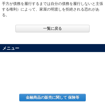
手方が債務を履行するまでは自分の債務を履行しないと主張
する権利）によって、家屋の明渡しを拒絶される恐れがあ
る。
一覧に戻る
メニュー
金融商品の販売に関して 保険等