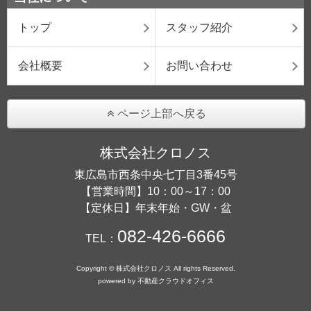
トップ
スタッフ紹介
会社概要
お問い合わせ
ページ上部へ戻る
株式会社クロノス
東広島市西条中央七丁目3番45号
【営業時間】10：00～17：00
【定休日】年末年始・GW・盆
082-426-6666
TEL：
Copyright © 株式会社クロノス All rights Reserved.
powered by 不動産クラウドオフィス