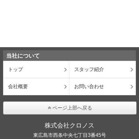
当社について
トップ
スタッフ紹介
会社概要
お問い合わせ
ページ上部へ戻る
株式会社クロノス
東広島市西条中央七丁目3番45号