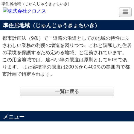
準住居地域（じゅんじゅうきょちいき）
準住居地域（じゅんじゅうきょちいき）
都市計画法（9条）で「道路の沿道としての地域の特性にふ
さわしい業務の利便の増進を図りつつ、これと調和した住居
の環境を保護するため定める地域」と定義されています。
この用途地域では、建ぺい率の限度は原則として60％であ
ります。 また容積率の限度は200％から400％の範囲内で都
市計画で指定されます。
一覧に戻る
メニュー