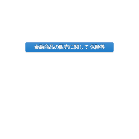
金融商品の販売に関して 保険等