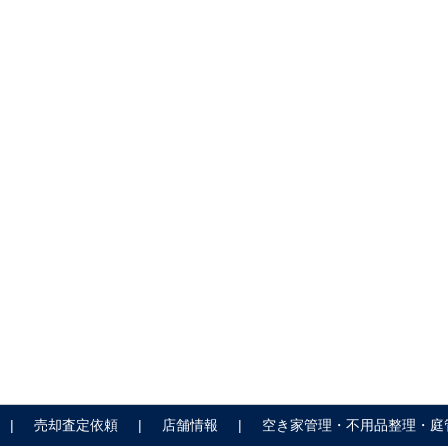
売却査定依頼
店舗情報
空き家管理・不用品整理・庭