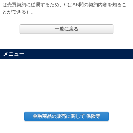
は売買契約に従属するため、CはAB間の契約内容を知るこ
とができる）。
一覧に戻る
メニュー
金融商品の販売に関して 保険等