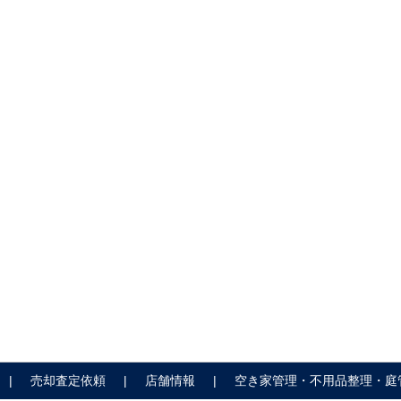
売却査定依頼
店舗情報
空き家管理・不用品整理・庭