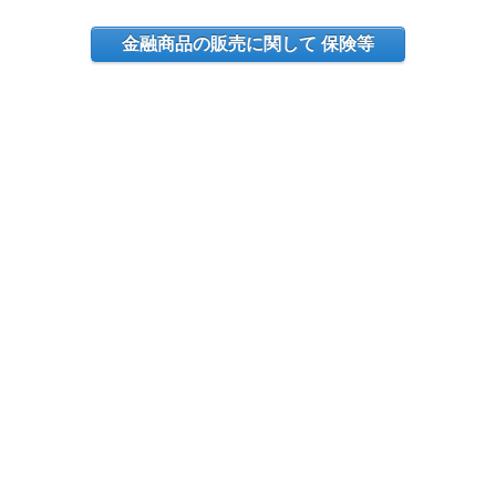
金融商品の販売に関して 保険等