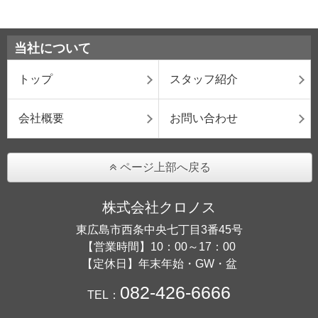
当社について
トップ
スタッフ紹介
会社概要
お問い合わせ
ページ上部へ戻る
株式会社クロノス
東広島市西条中央七丁目3番45号
【営業時間】10：00～17：00
【定休日】年末年始・GW・盆
082-426-6666
TEL：