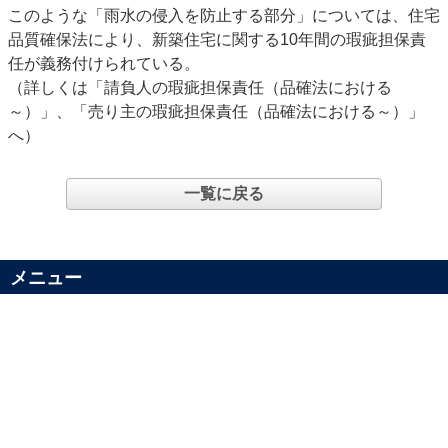
このような「雨水の侵入を防止する部分」については、住宅
品質確保法により、新築住宅に関する10年間の瑕疵担保責
任が義務付けられている。
（詳しくは「請負人の瑕疵担保責任（品確法における
～）」、「売り主の瑕疵担保責任（品確法における～）」
へ）
一覧に戻る
メニュー