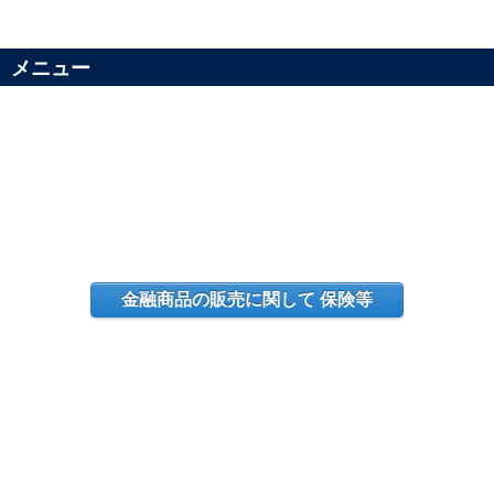
メニュー
金融商品の販売に関して 保険等