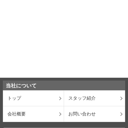
当社について
トップ
スタッフ紹介
会社概要
お問い合わせ