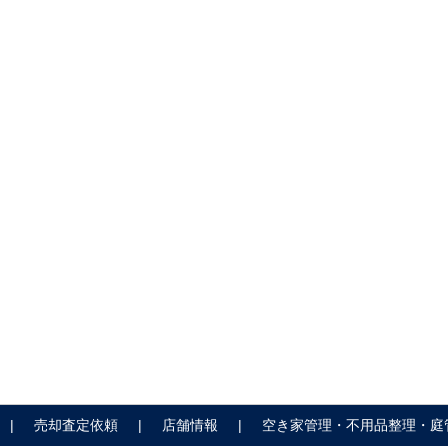
売却査定依頼
店舗情報
空き家管理・不用品整理・庭