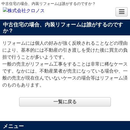
中古住宅の場合、内装リフォームは誰がするのですか？
中古住宅の場合、内装リフォームは誰がするのです
か？
リフォームには個人の好みが強く反映されることなどの理由
により、基本的には不動産の引き渡しを受けた後に買主の負
担で行うことが多いようです。
一般の売主がリフォーム工事をすることは非常に稀なケース
です。なかには、不動産業者が売主になっている場合や、一
般の売主が現在住んでいないケースの場合等はリフォーム済
のものもあります。
一覧に戻る
メニュー