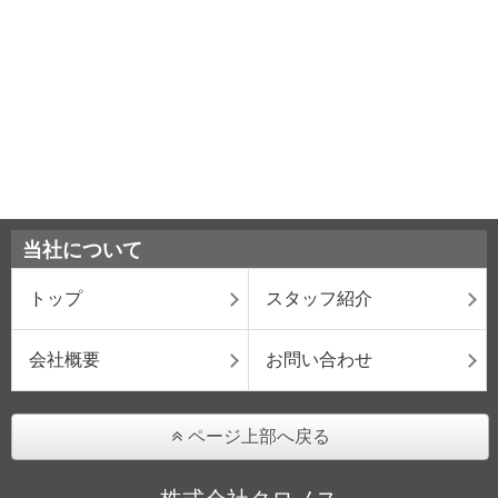
当社について
トップ
スタッフ紹介
会社概要
お問い合わせ
ページ上部へ戻る