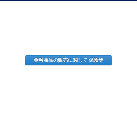
金融商品の販売に関して 保険等