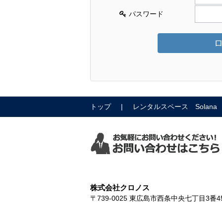
パスワード
トップ
レンタルスペース Solana
株式会社クロノス
〒739-0025
東広島市西条中央七丁目3番4